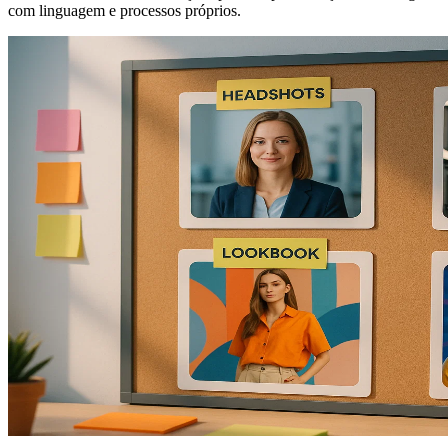
com linguagem e processos próprios.