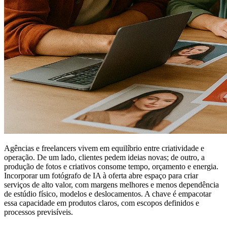
Agências e freelancers vivem em equilíbrio entre criatividade e
operação. De um lado, clientes pedem ideias novas; de outro, a
produção de fotos e criativos consome tempo, orçamento e energia.
Incorporar um fotógrafo de IA à oferta abre espaço para criar
serviços de alto valor, com margens melhores e menos dependência
de estúdio físico, modelos e deslocamentos. A chave é empacotar
essa capacidade em produtos claros, com escopos definidos e
processos previsíveis.