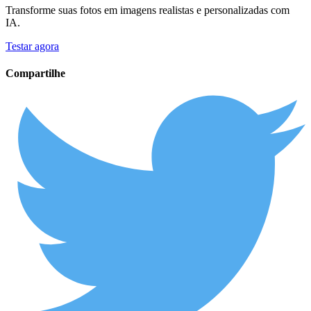
Transforme suas fotos em imagens realistas e personalizadas com
IA.
Testar agora
Compartilhe