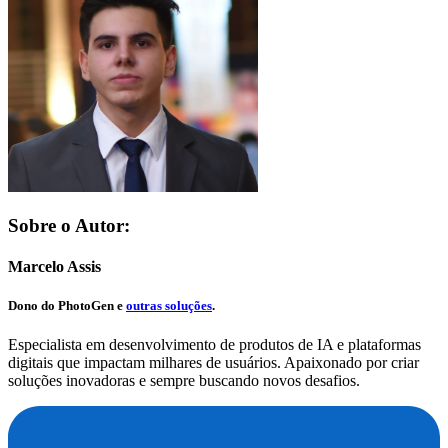
Sobre o Autor:
Marcelo Assis
Dono do
PhotoGen
e
outras soluções
.
Especialista em desenvolvimento de produtos de IA e plataformas
digitais que impactam milhares de usuários. Apaixonado por criar
soluções inovadoras e sempre buscando novos desafios.