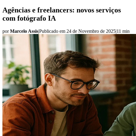
Agências e freelancers: novos serviços
com fotógrafo IA
por
Marcelo Assis
|
Publicado em
24 de Novembro de 2025
|
11 min