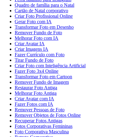
Quadro de família para o Natal
Cartão de Natal corporativo
Criar Foto Profissional Online
Gerar Foto com IA
Transformar Foto em Desenho
Remover Fundo de Foto
Melhorar Foto com IA
Criar Avatar IA
Criar Imagens IA
Fazer Currículo com Foto
Tirar Fundo de Foto
Criar Foto com Inteligência Artificial
Fazer Foto 3x4 Online
Transformar Foto em Cartoon
Remover Fundo de Imagem
Restaurar Foto Antiga
Melhorar Foto Antiga
Criar Avatar com IA
Fazer Fotos com IA
Remover Pessoas de Foto
Remover Objetos de Fotos Online
Recuperar Fotos Antigas
Fotos Corporativas Femininas
Foto Corporativa Masculina