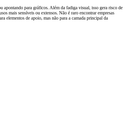
 apontando para gráficos. Além da fadiga visual, isso gera risco de
sos mais sensíveis ou extensos. Não é raro encontrar empresas
ara elementos de apoio, mas não para a camada principal da