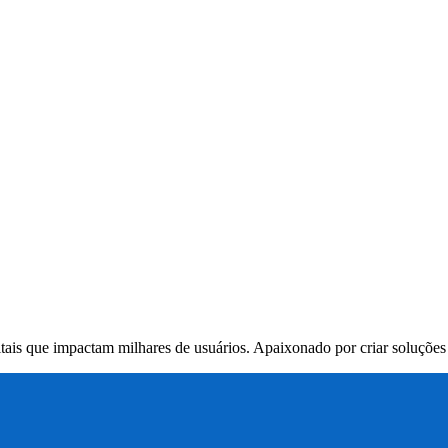
itais que impactam milhares de usuários. Apaixonado por criar soluçõe