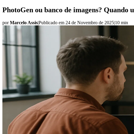
PhotoGen ou banco de imagens? Quando u
por
Marcelo Assis
|
Publicado em
24 de Novembro de 2025
|
10 min