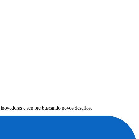
s inovadoras e sempre buscando novos desafios.