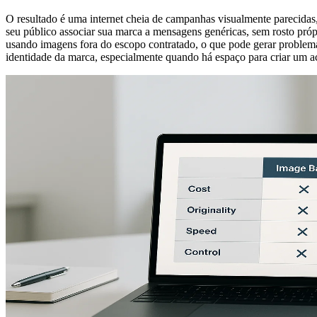
O resultado é uma internet cheia de campanhas visualmente parecidas,
seu público associar sua marca a mensagens genéricas, sem rosto pró
usando imagens fora do escopo contratado, o que pode gerar problem
identidade da marca, especialmente quando há espaço para criar um a