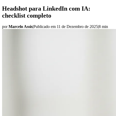
Headshot para LinkedIn com IA:
checklist completo
por
Marcelo Assis
|
Publicado em
11 de Dezembro de 2025
|
8 min