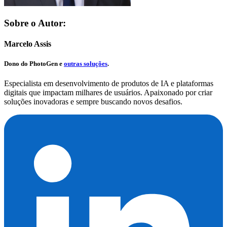
Sobre o Autor:
Marcelo Assis
Dono do
PhotoGen
e
outras soluções
.
Especialista em desenvolvimento de produtos de IA e plataformas
digitais que impactam milhares de usuários. Apaixonado por criar
soluções inovadoras e sempre buscando novos desafios.