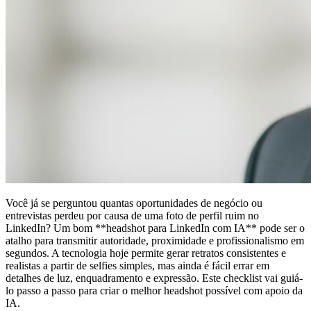
Você já se perguntou quantas oportunidades de negócio ou
entrevistas perdeu por causa de uma foto de perfil ruim no
LinkedIn? Um bom **headshot para LinkedIn com IA** pode ser o
atalho para transmitir autoridade, proximidade e profissionalismo em
segundos. A tecnologia hoje permite gerar retratos consistentes e
realistas a partir de selfies simples, mas ainda é fácil errar em
detalhes de luz, enquadramento e expressão. Este checklist vai guiá-
lo passo a passo para criar o melhor headshot possível com apoio da
IA.