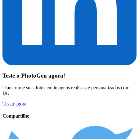
Teste o
PhotoGen
agora!
Transforme suas fotos em imagens realistas e personalizadas com
IA.
Testar agora
Compartilhe