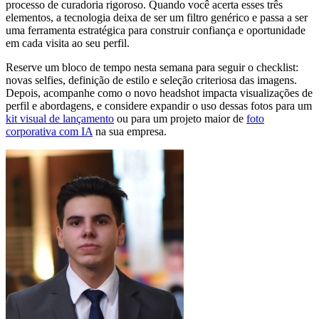
processo de curadoria rigoroso. Quando você acerta esses três
elementos, a tecnologia deixa de ser um filtro genérico e passa a ser
uma ferramenta estratégica para construir confiança e oportunidade
em cada visita ao seu perfil.
Reserve um bloco de tempo nesta semana para seguir o checklist:
novas selfies, definição de estilo e seleção criteriosa das imagens.
Depois, acompanhe como o novo headshot impacta visualizações de
perfil e abordagens, e considere expandir o uso dessas fotos para um
kit visual de lançamento
ou para um projeto maior de
foto
corporativa com IA
na sua empresa.