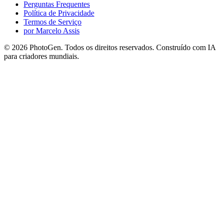
Perguntas Frequentes
Política de Privacidade
Termos de Serviço
por Marcelo Assis
©
2026
PhotoGen. Todos os direitos reservados. Construído com IA
para criadores mundiais.