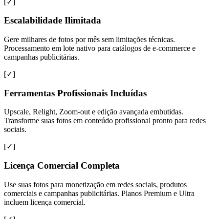
[✓]
Escalabilidade Ilimitada
Gere milhares de fotos por mês sem limitações técnicas.
Processamento em lote nativo para catálogos de e-commerce e
campanhas publicitárias.
[✓]
Ferramentas Profissionais Incluídas
Upscale, Relight, Zoom-out e edição avançada embutidas.
Transforme suas fotos em conteúdo profissional pronto para redes
sociais.
[✓]
Licença Comercial Completa
Use suas fotos para monetização em redes sociais, produtos
comerciais e campanhas publicitárias. Planos Premium e Ultra
incluem licença comercial.