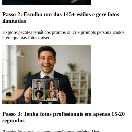
Passo 2: Escolha um dos 145+ estilos e gere fotos
ilimitadas
Explore pacotes temáticos prontos ou crie prompts personalizados.
Gere quantas fotos quiser.
Passo 3: Tenha fotos profissionais em apenas 15-20
segundos
Receba fotos realistas com semelhança perfeita. Use