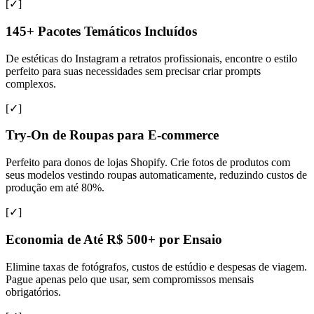
[✓]
145+ Pacotes Temáticos Incluídos
De estéticas do Instagram a retratos profissionais, encontre o estilo
perfeito para suas necessidades sem precisar criar prompts
complexos.
[✓]
Try-On de Roupas para E-commerce
Perfeito para donos de lojas Shopify. Crie fotos de produtos com
seus modelos vestindo roupas automaticamente, reduzindo custos de
produção em até 80%.
[✓]
Economia de Até R$ 500+ por Ensaio
Elimine taxas de fotógrafos, custos de estúdio e despesas de viagem.
Pague apenas pelo que usar, sem compromissos mensais
obrigatórios.