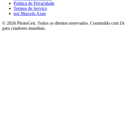
Política de Privacidade
Termos de Serviço
por Marcelo Assis
©
2026
PhotoGen. Todos os direitos reservados. Construído com IA
para criadores mundiais.