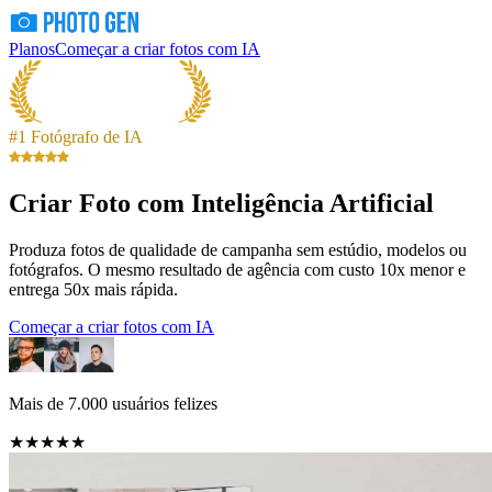
Planos
Começar a criar fotos com IA
#1 Fotógrafo de IA
Criar Foto com Inteligência Artificial
Produza fotos de qualidade de campanha sem estúdio, modelos ou
fotógrafos. O mesmo resultado de agência com custo 10x menor e
entrega 50x mais rápida.
Começar a criar fotos com IA
Mais de 7.000 usuários felizes
★★★★★