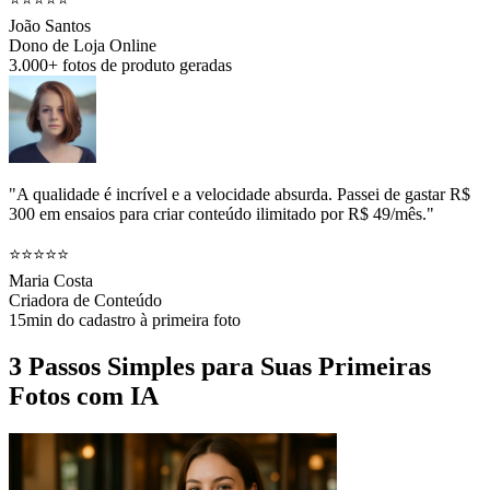
João Santos
Dono de Loja Online
3.000+ fotos de produto geradas
"A qualidade é incrível e a velocidade absurda. Passei de gastar R$
300 em ensaios para criar conteúdo ilimitado por R$ 49/mês."
⭐⭐⭐⭐⭐
Maria Costa
Criadora de Conteúdo
15min do cadastro à primeira foto
3 Passos Simples para Suas Primeiras
Fotos com IA