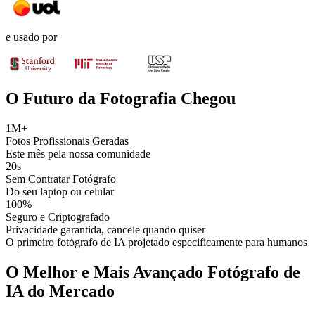
e usado por
O Futuro da Fotografia Chegou
1M+
Fotos Profissionais Geradas
Este mês pela nossa comunidade
20s
Sem Contratar Fotógrafo
Do seu laptop ou celular
100%
Seguro e Criptografado
Privacidade garantida, cancele quando quiser
O primeiro fotógrafo de IA projetado especificamente para humanos
O Melhor e Mais Avançado Fotógrafo de
IA do Mercado