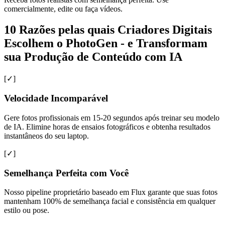
comercialmente, edite ou faça vídeos.
10 Razões pelas quais Criadores Digitais
Escolhem o PhotoGen - e Transformam
sua Produção de Conteúdo com IA
[✓]
Velocidade Incomparável
Gere fotos profissionais em 15-20 segundos após treinar seu modelo
de IA. Elimine horas de ensaios fotográficos e obtenha resultados
instantâneos do seu laptop.
[✓]
Semelhança Perfeita com Você
Nosso pipeline proprietário baseado em Flux garante que suas fotos
mantenham 100% de semelhança facial e consistência em qualquer
estilo ou pose.