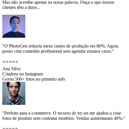
Mas não acredite apenas na nossa palavra. Ouça o que nossos
clientes têm a dizer...
"O PhotoGen reduziu meus custos de produção em 80%. Agora
posso criar conteúdo profissional sem agendar ensaios caros."
⭐⭐⭐⭐⭐
Ana Silva
Criadora no Instagram
Gerou 500+ fotos no primeiro mês
"Perfeito para e-commerce. O recurso de try-on me ajudou a criar
fotos de produto sem contratar modelos. Vendas aumentaram 40%."
⭐⭐⭐⭐⭐