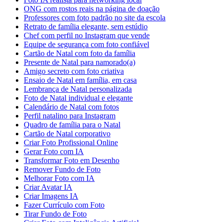
ONG com rostos reais na página de doação
Professores com foto padrão no site da escola
Retrato de família elegante, sem estúdio
Chef com perfil no Instagram que vende
Equipe de segurança com foto confiável
Cartão de Natal com foto da família
Presente de Natal para namorado(a)
Amigo secreto com foto criativa
Ensaio de Natal em família, em casa
Lembrança de Natal personalizada
Foto de Natal individual e elegante
Calendário de Natal com fotos
Perfil natalino para Instagram
Quadro de família para o Natal
Cartão de Natal corporativo
Criar Foto Profissional Online
Gerar Foto com IA
Transformar Foto em Desenho
Remover Fundo de Foto
Melhorar Foto com IA
Criar Avatar IA
Criar Imagens IA
Fazer Currículo com Foto
Tirar Fundo de Foto