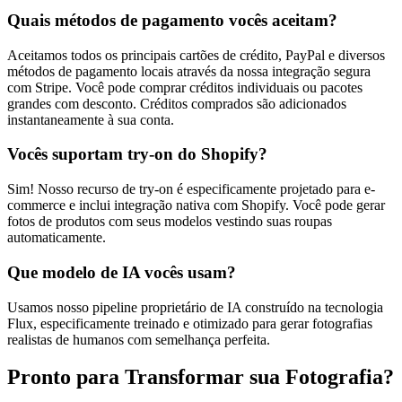
Quais métodos de pagamento vocês aceitam?
Aceitamos todos os principais cartões de crédito, PayPal e diversos
métodos de pagamento locais através da nossa integração segura
com Stripe. Você pode comprar créditos individuais ou pacotes
grandes com desconto. Créditos comprados são adicionados
instantaneamente à sua conta.
Vocês suportam try-on do Shopify?
Sim! Nosso recurso de try-on é especificamente projetado para e-
commerce e inclui integração nativa com Shopify. Você pode gerar
fotos de produtos com seus modelos vestindo suas roupas
automaticamente.
Que modelo de IA vocês usam?
Usamos nosso pipeline proprietário de IA construído na tecnologia
Flux, especificamente treinado e otimizado para gerar fotografias
realistas de humanos com semelhança perfeita.
Pronto para Transformar sua Fotografia?