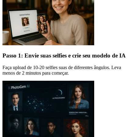
Passo 1: Envie suas selfies e crie seu modelo de IA
Faça upload de 10-20 selfies suas de diferentes ângulos. Leva
menos de 2 minutos para começar.