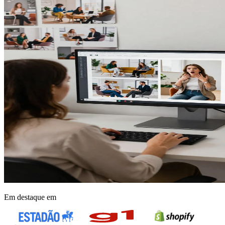
Em destaque em