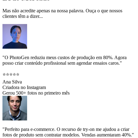
Mas não acredite apenas na nossa palavra. Ouça o que nossos
clientes têm a dizer...
"O PhotoGen reduziu meus custos de produção em 80%. Agora
posso criar conteúdo profissional sem agendar ensaios caros."
⭐⭐⭐⭐⭐
Ana Silva
Criadora no Instagram
Gerou 500+ fotos no primeiro mês
"Perfeito para e-commerce. O recurso de try-on me ajudou a criar
fotos de produto sem contratar modelos. Vendas aumentaram 40%."