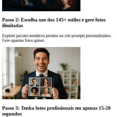
Passo 2: Escolha um dos 145+ estilos e gere fotos
ilimitadas
Explore pacotes temáticos prontos ou crie prompts personalizados.
Gere quantas fotos quiser.
Passo 3: Tenha fotos profissionais em apenas 15-20
segundos