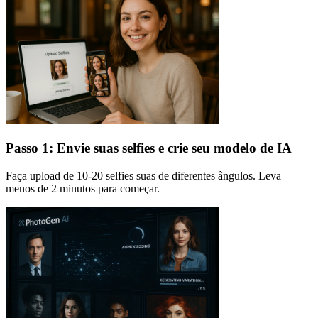
Passo 1: Envie suas selfies e crie seu modelo de IA
Faça upload de 10-20 selfies suas de diferentes ângulos. Leva
menos de 2 minutos para começar.