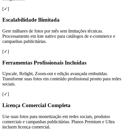
[✓]
Escalabilidade Ilimitada
Gere milhares de fotos por mês sem limitações técnicas.
Processamento em lote nativo para catálogos de e-commerce e
campanhas publicitárias.
[✓]
Ferramentas Profissionais Incluídas
Upscale, Relight, Zoom-out e edição avançada embutidas.
Transforme suas fotos em conteúdo profissional pronto para redes
sociais.
[✓]
Licença Comercial Completa
Use suas fotos para monetização em redes sociais, produtos
comerciais e campanhas publicitárias. Planos Premium e Ultra
incluem licença comercial.