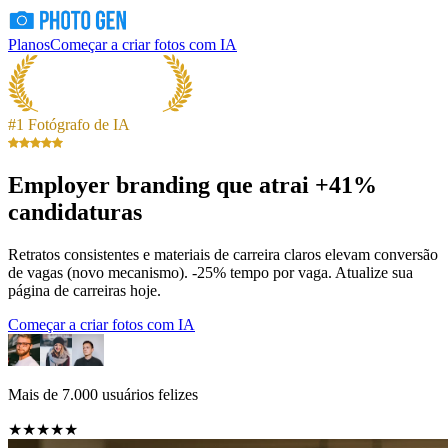
Planos
Começar a criar fotos com IA
#1 Fotógrafo de IA
Employer branding que atrai +41%
candidaturas
Retratos consistentes e materiais de carreira claros elevam conversão
de vagas (novo mecanismo). -25% tempo por vaga. Atualize sua
página de carreiras hoje.
Começar a criar fotos com IA
Mais de 7.000 usuários felizes
★★★★★