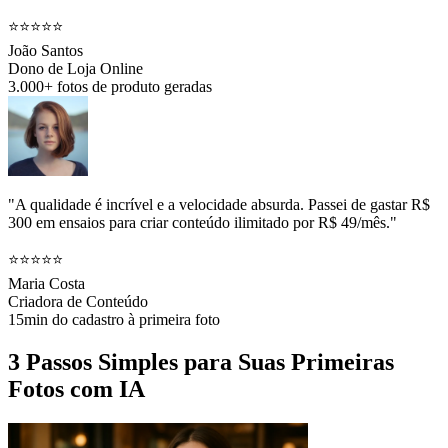
⭐⭐⭐⭐⭐
João Santos
Dono de Loja Online
3.000+ fotos de produto geradas
"A qualidade é incrível e a velocidade absurda. Passei de gastar R$
300 em ensaios para criar conteúdo ilimitado por R$ 49/mês."
⭐⭐⭐⭐⭐
Maria Costa
Criadora de Conteúdo
15min do cadastro à primeira foto
3 Passos Simples para Suas Primeiras
Fotos com IA