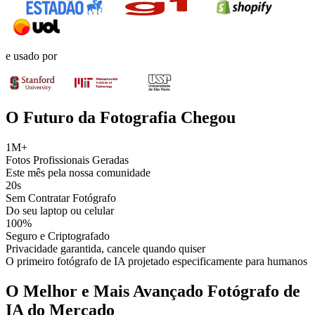
e usado por
O Futuro da Fotografia Chegou
1M+
Fotos Profissionais Geradas
Este mês pela nossa comunidade
20s
Sem Contratar Fotógrafo
Do seu laptop ou celular
100%
Seguro e Criptografado
Privacidade garantida, cancele quando quiser
O primeiro fotógrafo de IA projetado especificamente para humanos
O Melhor e Mais Avançado Fotógrafo de
IA do Mercado