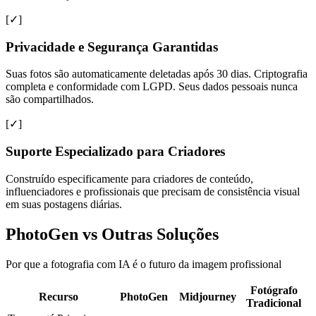
[✓]
Privacidade e Segurança Garantidas
Suas fotos são automaticamente deletadas após 30 dias. Criptografia
completa e conformidade com LGPD. Seus dados pessoais nunca
são compartilhados.
[✓]
Suporte Especializado para Criadores
Construído especificamente para criadores de conteúdo,
influenciadores e profissionais que precisam de consistência visual
em suas postagens diárias.
PhotoGen vs Outras Soluções
Por que a fotografia com IA é o futuro da imagem profissional
Fotógrafo
Recurso
PhotoGen
Midjourney
Tradicional