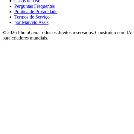
Casos de Uso
Perguntas Frequentes
Política de Privacidade
Termos de Serviço
por Marcelo Assis
©
2026
PhotoGen. Todos os direitos reservados. Construído com IA
para criadores mundiais.