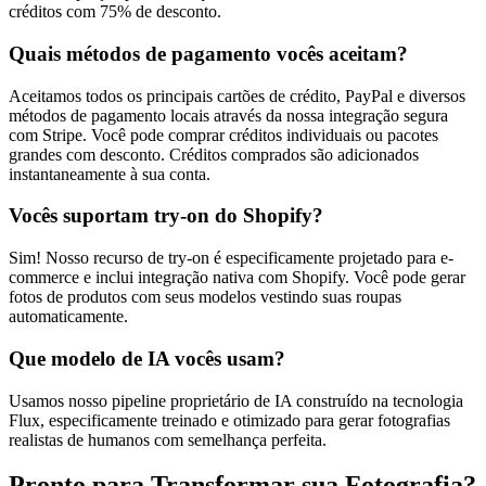
créditos com 75% de desconto.
Quais métodos de pagamento vocês aceitam?
Aceitamos todos os principais cartões de crédito, PayPal e diversos
métodos de pagamento locais através da nossa integração segura
com Stripe. Você pode comprar créditos individuais ou pacotes
grandes com desconto. Créditos comprados são adicionados
instantaneamente à sua conta.
Vocês suportam try-on do Shopify?
Sim! Nosso recurso de try-on é especificamente projetado para e-
commerce e inclui integração nativa com Shopify. Você pode gerar
fotos de produtos com seus modelos vestindo suas roupas
automaticamente.
Que modelo de IA vocês usam?
Usamos nosso pipeline proprietário de IA construído na tecnologia
Flux, especificamente treinado e otimizado para gerar fotografias
realistas de humanos com semelhança perfeita.
Pronto para Transformar sua Fotografia?