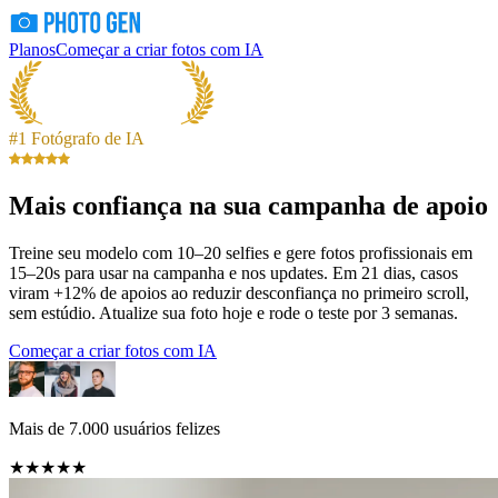
Planos
Começar a criar fotos com IA
#1 Fotógrafo de IA
Mais confiança na sua campanha de apoio
Treine seu modelo com 10–20 selfies e gere fotos profissionais em
15–20s para usar na campanha e nos updates. Em 21 dias, casos
viram +12% de apoios ao reduzir desconfiança no primeiro scroll,
sem estúdio. Atualize sua foto hoje e rode o teste por 3 semanas.
Começar a criar fotos com IA
Mais de 7.000 usuários felizes
★★★★★