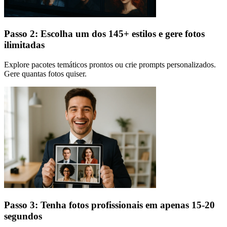
Passo 2: Escolha um dos 145+ estilos e gere fotos
ilimitadas
Explore pacotes temáticos prontos ou crie prompts personalizados.
Gere quantas fotos quiser.
Passo 3: Tenha fotos profissionais em apenas 15-20
segundos