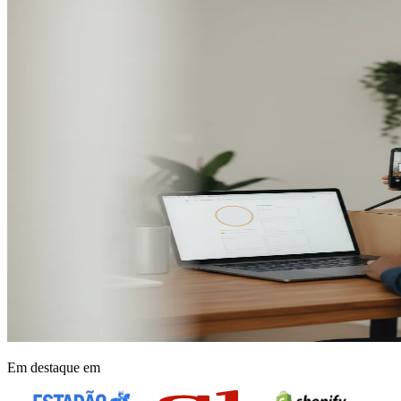
Em destaque em