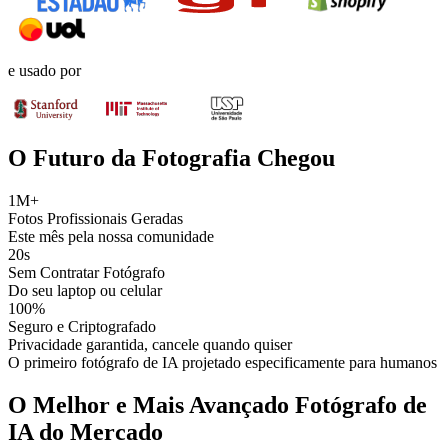
e usado por
O Futuro da Fotografia Chegou
1M+
Fotos Profissionais Geradas
Este mês pela nossa comunidade
20s
Sem Contratar Fotógrafo
Do seu laptop ou celular
100%
Seguro e Criptografado
Privacidade garantida, cancele quando quiser
O primeiro fotógrafo de IA projetado especificamente para humanos
O Melhor e Mais Avançado Fotógrafo de
IA do Mercado