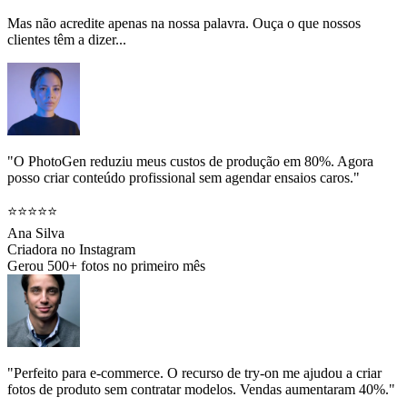
Mas não acredite apenas na nossa palavra. Ouça o que nossos
clientes têm a dizer...
"O PhotoGen reduziu meus custos de produção em 80%. Agora
posso criar conteúdo profissional sem agendar ensaios caros."
⭐⭐⭐⭐⭐
Ana Silva
Criadora no Instagram
Gerou 500+ fotos no primeiro mês
"Perfeito para e-commerce. O recurso de try-on me ajudou a criar
fotos de produto sem contratar modelos. Vendas aumentaram 40%."