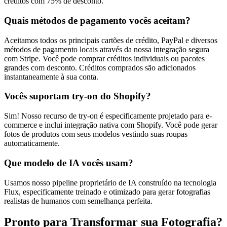
créditos com 75% de desconto.
Quais métodos de pagamento vocês aceitam?
Aceitamos todos os principais cartões de crédito, PayPal e diversos
métodos de pagamento locais através da nossa integração segura
com Stripe. Você pode comprar créditos individuais ou pacotes
grandes com desconto. Créditos comprados são adicionados
instantaneamente à sua conta.
Vocês suportam try-on do Shopify?
Sim! Nosso recurso de try-on é especificamente projetado para e-
commerce e inclui integração nativa com Shopify. Você pode gerar
fotos de produtos com seus modelos vestindo suas roupas
automaticamente.
Que modelo de IA vocês usam?
Usamos nosso pipeline proprietário de IA construído na tecnologia
Flux, especificamente treinado e otimizado para gerar fotografias
realistas de humanos com semelhança perfeita.
Pronto para Transformar sua Fotografia?