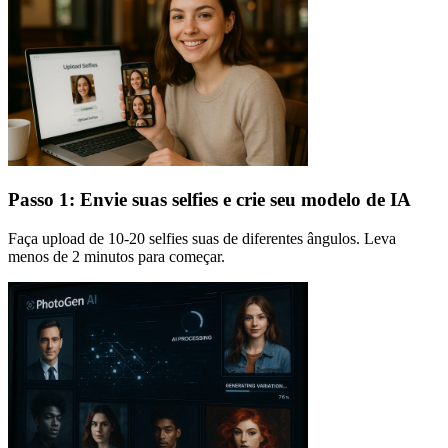
Passo 1: Envie suas selfies e crie seu modelo de IA
Faça upload de 10-20 selfies suas de diferentes ângulos. Leva
menos de 2 minutos para começar.