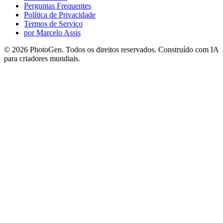
Perguntas Frequentes
Política de Privacidade
Termos de Serviço
por Marcelo Assis
©
2026
PhotoGen. Todos os direitos reservados. Construído com IA
para criadores mundiais.