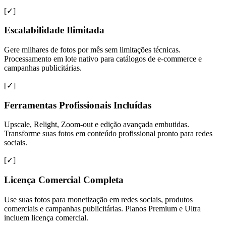
[✓]
Escalabilidade Ilimitada
Gere milhares de fotos por mês sem limitações técnicas.
Processamento em lote nativo para catálogos de e-commerce e
campanhas publicitárias.
[✓]
Ferramentas Profissionais Incluídas
Upscale, Relight, Zoom-out e edição avançada embutidas.
Transforme suas fotos em conteúdo profissional pronto para redes
sociais.
[✓]
Licença Comercial Completa
Use suas fotos para monetização em redes sociais, produtos
comerciais e campanhas publicitárias. Planos Premium e Ultra
incluem licença comercial.