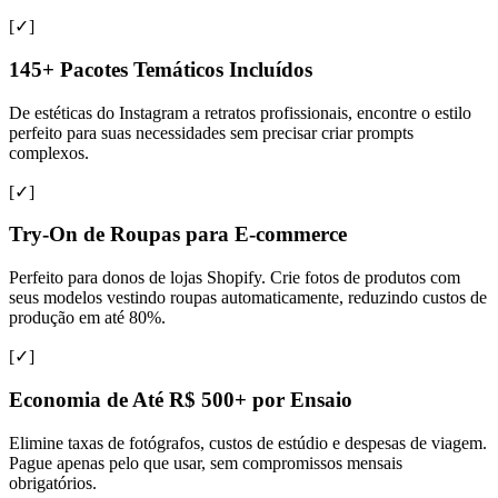
[✓]
145+ Pacotes Temáticos Incluídos
De estéticas do Instagram a retratos profissionais, encontre o estilo
perfeito para suas necessidades sem precisar criar prompts
complexos.
[✓]
Try-On de Roupas para E-commerce
Perfeito para donos de lojas Shopify. Crie fotos de produtos com
seus modelos vestindo roupas automaticamente, reduzindo custos de
produção em até 80%.
[✓]
Economia de Até R$ 500+ por Ensaio
Elimine taxas de fotógrafos, custos de estúdio e despesas de viagem.
Pague apenas pelo que usar, sem compromissos mensais
obrigatórios.