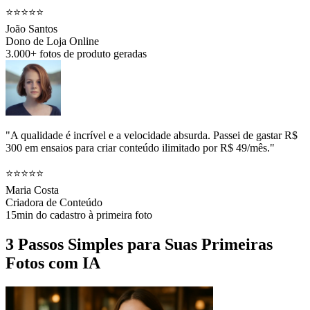
⭐⭐⭐⭐⭐
João Santos
Dono de Loja Online
3.000+ fotos de produto geradas
"A qualidade é incrível e a velocidade absurda. Passei de gastar R$
300 em ensaios para criar conteúdo ilimitado por R$ 49/mês."
⭐⭐⭐⭐⭐
Maria Costa
Criadora de Conteúdo
15min do cadastro à primeira foto
3 Passos Simples para Suas Primeiras
Fotos com IA