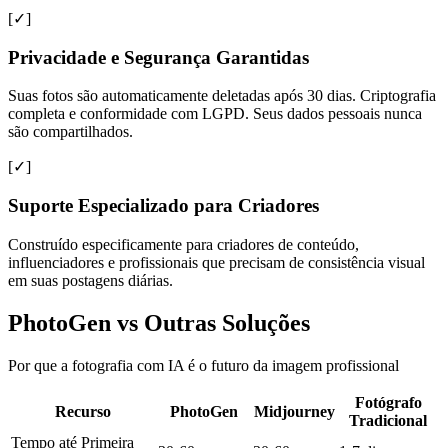
[✓]
Privacidade e Segurança Garantidas
Suas fotos são automaticamente deletadas após 30 dias. Criptografia
completa e conformidade com LGPD. Seus dados pessoais nunca
são compartilhados.
[✓]
Suporte Especializado para Criadores
Construído especificamente para criadores de conteúdo,
influenciadores e profissionais que precisam de consistência visual
em suas postagens diárias.
PhotoGen vs Outras Soluções
Por que a fotografia com IA é o futuro da imagem profissional
Fotógrafo
Recurso
PhotoGen
Midjourney
Tradicional
Tempo até Primeira