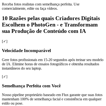
Receba fotos realistas com semelhança perfeita. Use
comercialmente, edite ou faça vídeos.
10 Razões pelas quais Criadores Digitais
Escolhem o PhotoGen - e Transformam
sua Produção de Conteúdo com IA
[✓]
Velocidade Incomparável
Gere fotos profissionais em 15-20 segundos após treinar seu modelo
de IA. Elimine horas de ensaios fotográficos e obtenha resultados
instantâneos do seu laptop.
[✓]
Semelhança Perfeita com Você
Nosso pipeline proprietário baseado em Flux garante que suas fotos
mantenham 100% de semelhança facial e consistência em qualquer
estilo ou pose.