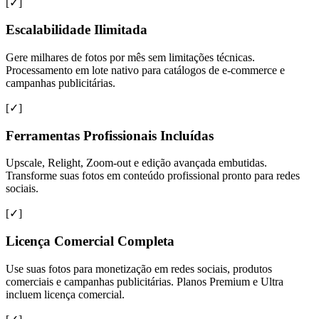
[✓]
Escalabilidade Ilimitada
Gere milhares de fotos por mês sem limitações técnicas.
Processamento em lote nativo para catálogos de e-commerce e
campanhas publicitárias.
[✓]
Ferramentas Profissionais Incluídas
Upscale, Relight, Zoom-out e edição avançada embutidas.
Transforme suas fotos em conteúdo profissional pronto para redes
sociais.
[✓]
Licença Comercial Completa
Use suas fotos para monetização em redes sociais, produtos
comerciais e campanhas publicitárias. Planos Premium e Ultra
incluem licença comercial.