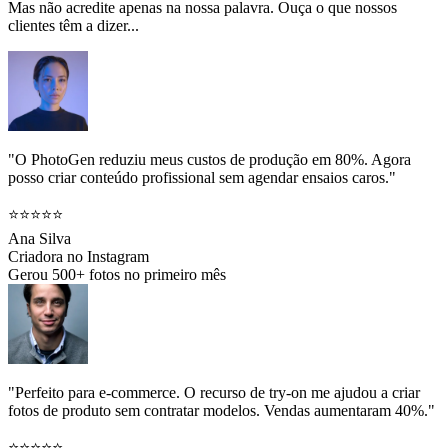
Mas não acredite apenas na nossa palavra. Ouça o que nossos
clientes têm a dizer...
"O PhotoGen reduziu meus custos de produção em 80%. Agora
posso criar conteúdo profissional sem agendar ensaios caros."
⭐⭐⭐⭐⭐
Ana Silva
Criadora no Instagram
Gerou 500+ fotos no primeiro mês
"Perfeito para e-commerce. O recurso de try-on me ajudou a criar
fotos de produto sem contratar modelos. Vendas aumentaram 40%."
⭐⭐⭐⭐⭐