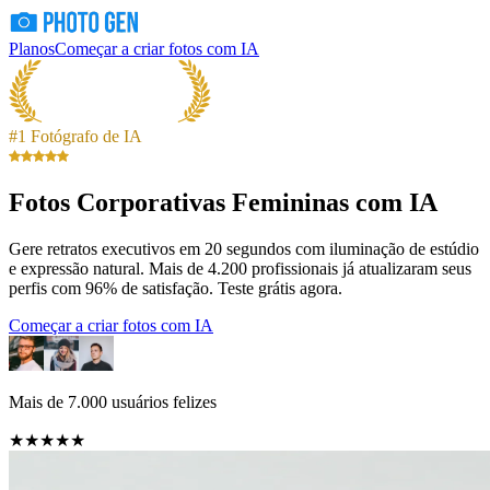
Planos
Começar a criar fotos com IA
#1 Fotógrafo de IA
Fotos Corporativas Femininas com IA
Gere retratos executivos em 20 segundos com iluminação de estúdio
e expressão natural. Mais de 4.200 profissionais já atualizaram seus
perfis com 96% de satisfação. Teste grátis agora.
Começar a criar fotos com IA
Mais de 7.000 usuários felizes
★★★★★