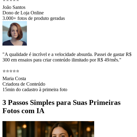
João Santos
Dono de Loja Online
3.000+ fotos de produto geradas
"A qualidade é incrível e a velocidade absurda. Passei de gastar R$
300 em ensaios para criar conteúdo ilimitado por R$ 49/mês."
⭐⭐⭐⭐⭐
Maria Costa
Criadora de Conteúdo
15min do cadastro à primeira foto
3 Passos Simples para Suas Primeiras
Fotos com IA