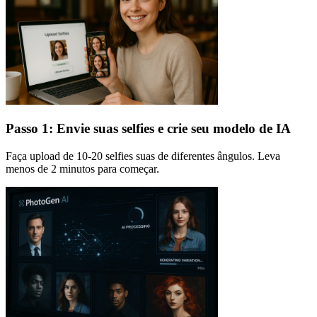
Passo 1: Envie suas selfies e crie seu modelo de IA
Faça upload de 10-20 selfies suas de diferentes ângulos. Leva
menos de 2 minutos para começar.