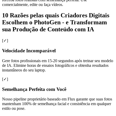
comercialmente, edite ou faça vídeos.
10 Razões pelas quais Criadores Digitais
Escolhem o PhotoGen - e Transformam
sua Produção de Conteúdo com IA
[✓]
Velocidade Incomparável
Gere fotos profissionais em 15-20 segundos após treinar seu modelo
de IA. Elimine horas de ensaios fotográficos e obtenha resultados
instantâneos do seu laptop.
[✓]
Semelhança Perfeita com Você
Nosso pipeline proprietário baseado em Flux garante que suas fotos
mantenham 100% de semelhança facial e consistência em qualquer
estilo ou pose.