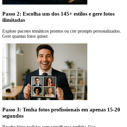
Passo 2: Escolha um dos 145+ estilos e gere fotos
ilimitadas
Explore pacotes temáticos prontos ou crie prompts personalizados.
Gere quantas fotos quiser.
Passo 3: Tenha fotos profissionais em apenas 15-20
segundos
Receba fotos realistas com semelhança perfeita. Use