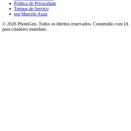
Política de Privacidade
Termos de Serviço
por Marcelo Assis
©
2026
PhotoGen. Todos os direitos reservados. Construído com IA
para criadores mundiais.