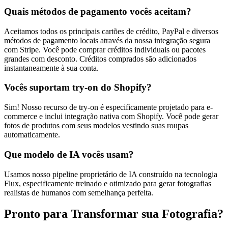
Quais métodos de pagamento vocês aceitam?
Aceitamos todos os principais cartões de crédito, PayPal e diversos
métodos de pagamento locais através da nossa integração segura
com Stripe. Você pode comprar créditos individuais ou pacotes
grandes com desconto. Créditos comprados são adicionados
instantaneamente à sua conta.
Vocês suportam try-on do Shopify?
Sim! Nosso recurso de try-on é especificamente projetado para e-
commerce e inclui integração nativa com Shopify. Você pode gerar
fotos de produtos com seus modelos vestindo suas roupas
automaticamente.
Que modelo de IA vocês usam?
Usamos nosso pipeline proprietário de IA construído na tecnologia
Flux, especificamente treinado e otimizado para gerar fotografias
realistas de humanos com semelhança perfeita.
Pronto para Transformar sua Fotografia?