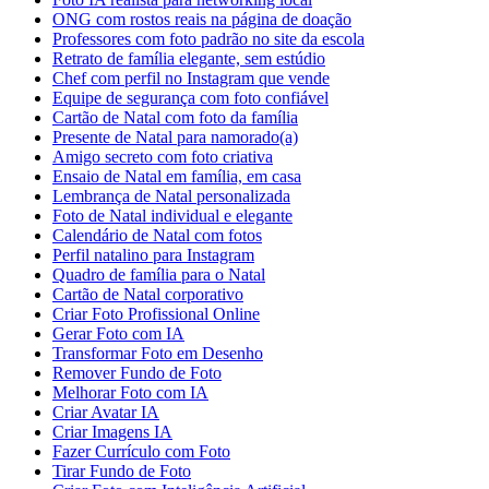
ONG com rostos reais na página de doação
Professores com foto padrão no site da escola
Retrato de família elegante, sem estúdio
Chef com perfil no Instagram que vende
Equipe de segurança com foto confiável
Cartão de Natal com foto da família
Presente de Natal para namorado(a)
Amigo secreto com foto criativa
Ensaio de Natal em família, em casa
Lembrança de Natal personalizada
Foto de Natal individual e elegante
Calendário de Natal com fotos
Perfil natalino para Instagram
Quadro de família para o Natal
Cartão de Natal corporativo
Criar Foto Profissional Online
Gerar Foto com IA
Transformar Foto em Desenho
Remover Fundo de Foto
Melhorar Foto com IA
Criar Avatar IA
Criar Imagens IA
Fazer Currículo com Foto
Tirar Fundo de Foto