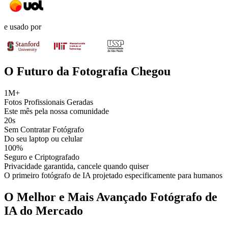
e usado por
O Futuro da Fotografia Chegou
1M+
Fotos Profissionais Geradas
Este mês pela nossa comunidade
20s
Sem Contratar Fotógrafo
Do seu laptop ou celular
100%
Seguro e Criptografado
Privacidade garantida, cancele quando quiser
O primeiro fotógrafo de IA projetado especificamente para humanos
O Melhor e Mais Avançado Fotógrafo de
IA do Mercado