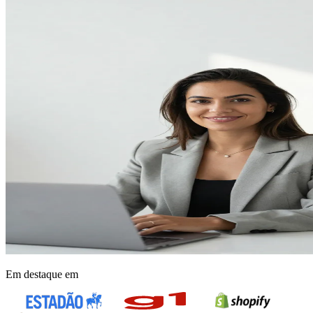
Em destaque em