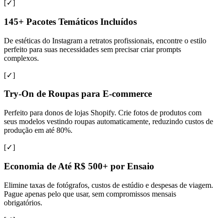
[✓]
145+ Pacotes Temáticos Incluídos
De estéticas do Instagram a retratos profissionais, encontre o estilo
perfeito para suas necessidades sem precisar criar prompts
complexos.
[✓]
Try-On de Roupas para E-commerce
Perfeito para donos de lojas Shopify. Crie fotos de produtos com
seus modelos vestindo roupas automaticamente, reduzindo custos de
produção em até 80%.
[✓]
Economia de Até R$ 500+ por Ensaio
Elimine taxas de fotógrafos, custos de estúdio e despesas de viagem.
Pague apenas pelo que usar, sem compromissos mensais
obrigatórios.