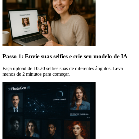
Passo 1: Envie suas selfies e crie seu modelo de IA
Faça upload de 10-20 selfies suas de diferentes ângulos. Leva
menos de 2 minutos para começar.