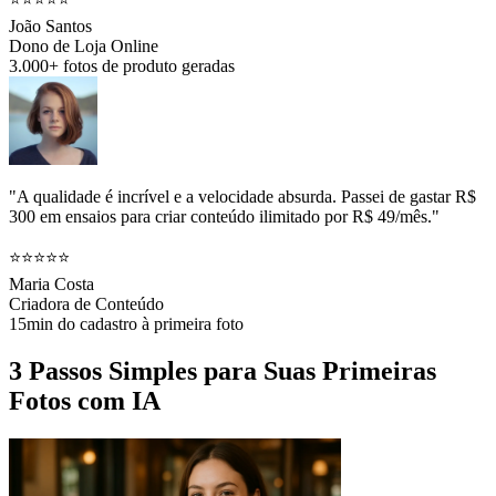
João Santos
Dono de Loja Online
3.000+ fotos de produto geradas
"A qualidade é incrível e a velocidade absurda. Passei de gastar R$
300 em ensaios para criar conteúdo ilimitado por R$ 49/mês."
⭐⭐⭐⭐⭐
Maria Costa
Criadora de Conteúdo
15min do cadastro à primeira foto
3 Passos Simples para Suas Primeiras
Fotos com IA