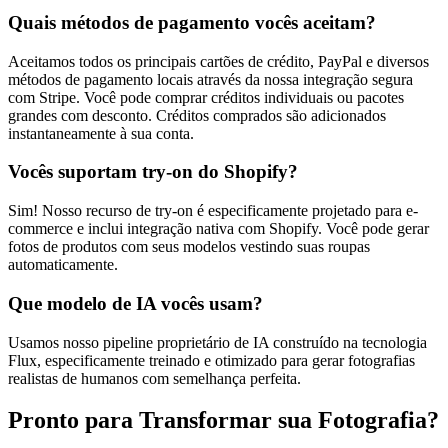
Quais métodos de pagamento vocês aceitam?
Aceitamos todos os principais cartões de crédito, PayPal e diversos
métodos de pagamento locais através da nossa integração segura
com Stripe. Você pode comprar créditos individuais ou pacotes
grandes com desconto. Créditos comprados são adicionados
instantaneamente à sua conta.
Vocês suportam try-on do Shopify?
Sim! Nosso recurso de try-on é especificamente projetado para e-
commerce e inclui integração nativa com Shopify. Você pode gerar
fotos de produtos com seus modelos vestindo suas roupas
automaticamente.
Que modelo de IA vocês usam?
Usamos nosso pipeline proprietário de IA construído na tecnologia
Flux, especificamente treinado e otimizado para gerar fotografias
realistas de humanos com semelhança perfeita.
Pronto para Transformar sua Fotografia?