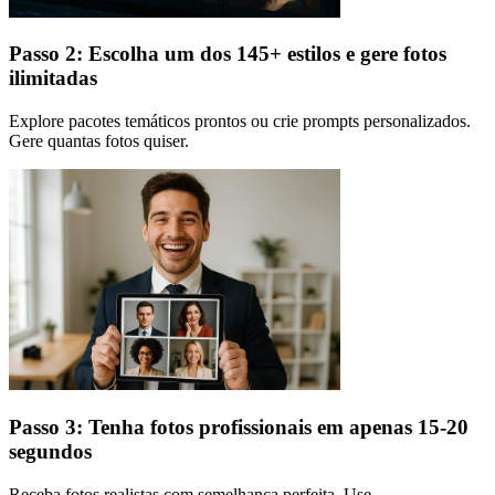
Passo 2: Escolha um dos 145+ estilos e gere fotos
ilimitadas
Explore pacotes temáticos prontos ou crie prompts personalizados.
Gere quantas fotos quiser.
Passo 3: Tenha fotos profissionais em apenas 15-20
segundos
Receba fotos realistas com semelhança perfeita. Use