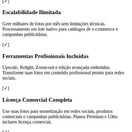
[✓]
Escalabilidade Ilimitada
Gere milhares de fotos por mês sem limitações técnicas.
Processamento em lote nativo para catálogos de e-commerce e
campanhas publicitárias.
[✓]
Ferramentas Profissionais Incluídas
Upscale, Relight, Zoom-out e edição avançada embutidas.
Transforme suas fotos em conteúdo profissional pronto para redes
sociais.
[✓]
Licença Comercial Completa
Use suas fotos para monetização em redes sociais, produtos
comerciais e campanhas publicitárias. Planos Premium e Ultra
incluem licença comercial.