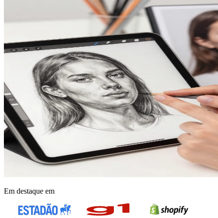
Em destaque em