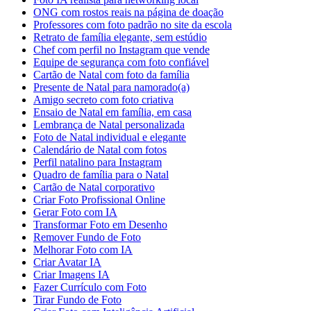
ONG com rostos reais na página de doação
Professores com foto padrão no site da escola
Retrato de família elegante, sem estúdio
Chef com perfil no Instagram que vende
Equipe de segurança com foto confiável
Cartão de Natal com foto da família
Presente de Natal para namorado(a)
Amigo secreto com foto criativa
Ensaio de Natal em família, em casa
Lembrança de Natal personalizada
Foto de Natal individual e elegante
Calendário de Natal com fotos
Perfil natalino para Instagram
Quadro de família para o Natal
Cartão de Natal corporativo
Criar Foto Profissional Online
Gerar Foto com IA
Transformar Foto em Desenho
Remover Fundo de Foto
Melhorar Foto com IA
Criar Avatar IA
Criar Imagens IA
Fazer Currículo com Foto
Tirar Fundo de Foto