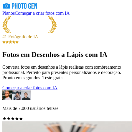
Planos
Começar a criar fotos com IA
#1 Fotógrafo de IA
Fotos em Desenhos a Lápis com IA
Converta fotos em desenhos a lápis realistas com sombreamento
profissional. Perfeito para presentes personalizados e decoração.
Pronto em segundos. Teste grátis.
Começar a criar fotos com IA
Mais de 7.000 usuários felizes
★★★★★