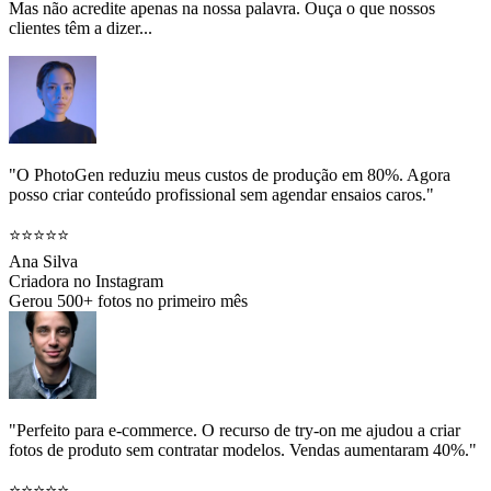
Mas não acredite apenas na nossa palavra. Ouça o que nossos
clientes têm a dizer...
"O PhotoGen reduziu meus custos de produção em 80%. Agora
posso criar conteúdo profissional sem agendar ensaios caros."
⭐⭐⭐⭐⭐
Ana Silva
Criadora no Instagram
Gerou 500+ fotos no primeiro mês
"Perfeito para e-commerce. O recurso de try-on me ajudou a criar
fotos de produto sem contratar modelos. Vendas aumentaram 40%."
⭐⭐⭐⭐⭐