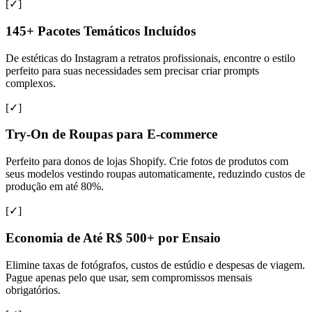
[✓]
145+ Pacotes Temáticos Incluídos
De estéticas do Instagram a retratos profissionais, encontre o estilo
perfeito para suas necessidades sem precisar criar prompts
complexos.
[✓]
Try-On de Roupas para E-commerce
Perfeito para donos de lojas Shopify. Crie fotos de produtos com
seus modelos vestindo roupas automaticamente, reduzindo custos de
produção em até 80%.
[✓]
Economia de Até R$ 500+ por Ensaio
Elimine taxas de fotógrafos, custos de estúdio e despesas de viagem.
Pague apenas pelo que usar, sem compromissos mensais
obrigatórios.