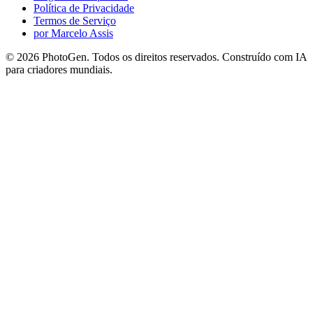
Política de Privacidade
Termos de Serviço
por Marcelo Assis
©
2026
PhotoGen. Todos os direitos reservados. Construído com IA
para criadores mundiais.