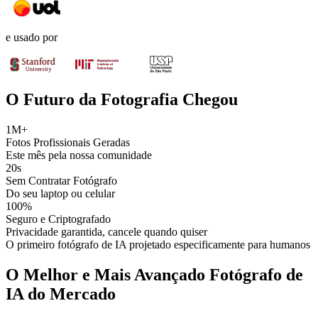
e usado por
O Futuro da Fotografia Chegou
1M+
Fotos Profissionais Geradas
Este mês pela nossa comunidade
20s
Sem Contratar Fotógrafo
Do seu laptop ou celular
100%
Seguro e Criptografado
Privacidade garantida, cancele quando quiser
O primeiro fotógrafo de IA projetado especificamente para humanos
O Melhor e Mais Avançado Fotógrafo de
IA do Mercado