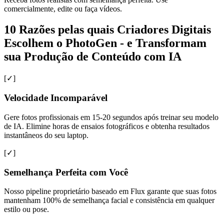
comercialmente, edite ou faça vídeos.
10 Razões pelas quais Criadores Digitais
Escolhem o PhotoGen - e Transformam
sua Produção de Conteúdo com IA
[✓]
Velocidade Incomparável
Gere fotos profissionais em 15-20 segundos após treinar seu modelo
de IA. Elimine horas de ensaios fotográficos e obtenha resultados
instantâneos do seu laptop.
[✓]
Semelhança Perfeita com Você
Nosso pipeline proprietário baseado em Flux garante que suas fotos
mantenham 100% de semelhança facial e consistência em qualquer
estilo ou pose.