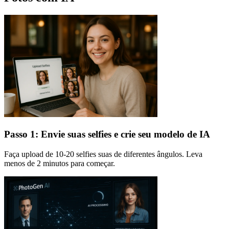
Passo 1: Envie suas selfies e crie seu modelo de IA
Faça upload de 10-20 selfies suas de diferentes ângulos. Leva
menos de 2 minutos para começar.