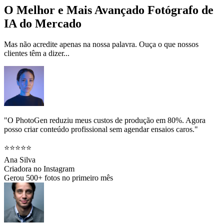
O Melhor e Mais Avançado Fotógrafo de
IA do Mercado
Mas não acredite apenas na nossa palavra. Ouça o que nossos
clientes têm a dizer...
"O PhotoGen reduziu meus custos de produção em 80%. Agora
posso criar conteúdo profissional sem agendar ensaios caros."
⭐⭐⭐⭐⭐
Ana Silva
Criadora no Instagram
Gerou 500+ fotos no primeiro mês