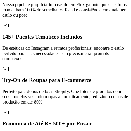
Nosso pipeline proprietário baseado em Flux garante que suas fotos
mantenham 100% de semelhança facial e consistência em qualquer
estilo ou pose.
[✓]
145+ Pacotes Temáticos Incluídos
De estéticas do Instagram a retratos profissionais, encontre o estilo
perfeito para suas necessidades sem precisar criar prompts
complexos.
[✓]
Try-On de Roupas para E-commerce
Perfeito para donos de lojas Shopify. Crie fotos de produtos com
seus modelos vestindo roupas automaticamente, reduzindo custos de
produção em até 80%.
[✓]
Economia de Até R$ 500+ por Ensaio