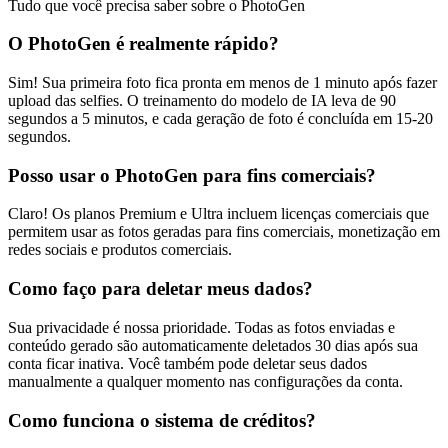
Tudo que você precisa saber sobre o PhotoGen
O PhotoGen é realmente rápido?
Sim! Sua primeira foto fica pronta em menos de 1 minuto após fazer
upload das selfies. O treinamento do modelo de IA leva de 90
segundos a 5 minutos, e cada geração de foto é concluída em 15-20
segundos.
Posso usar o PhotoGen para fins comerciais?
Claro! Os planos Premium e Ultra incluem licenças comerciais que
permitem usar as fotos geradas para fins comerciais, monetização em
redes sociais e produtos comerciais.
Como faço para deletar meus dados?
Sua privacidade é nossa prioridade. Todas as fotos enviadas e
conteúdo gerado são automaticamente deletados 30 dias após sua
conta ficar inativa. Você também pode deletar seus dados
manualmente a qualquer momento nas configurações da conta.
Como funciona o sistema de créditos?