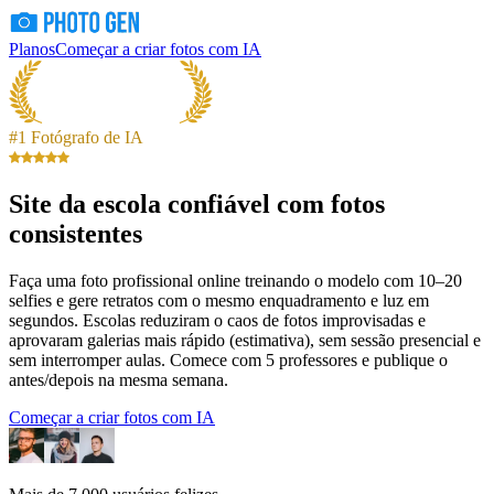
Planos
Começar a criar fotos com IA
#1 Fotógrafo de IA
Site da escola confiável com fotos
consistentes
Faça uma foto profissional online treinando o modelo com 10–20
selfies e gere retratos com o mesmo enquadramento e luz em
segundos. Escolas reduziram o caos de fotos improvisadas e
aprovaram galerias mais rápido (estimativa), sem sessão presencial e
sem interromper aulas. Comece com 5 professores e publique o
antes/depois na mesma semana.
Começar a criar fotos com IA