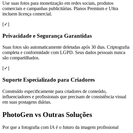
Use suas fotos para monetização em redes sociais, produtos
comerciais e campanhas publicitárias. Planos Premium e Ultra
incluem licença comercial.
[✓]
Privacidade e Segurança Garantidas
Suas fotos são automaticamente deletadas após 30 dias. Criptografia
completa e conformidade com LGPD. Seus dados pessoais nunca
são compartilhados.
[✓]
Suporte Especializado para Criadores
Construído especificamente para criadores de conteúdo,
influenciadores e profissionais que precisam de consistência visual
em suas postagens diárias.
PhotoGen vs Outras Soluções
Por que a fotografia com IA é o futuro da imagem profissional