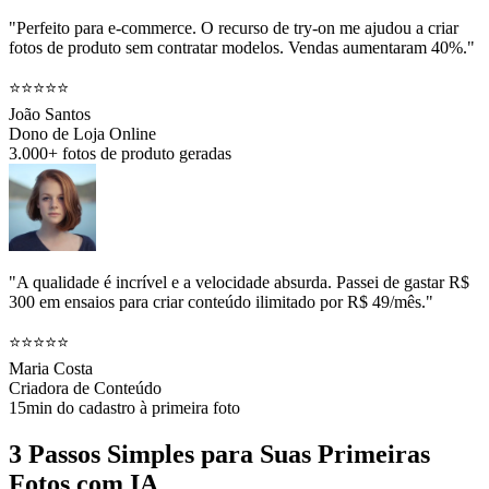
"Perfeito para e-commerce. O recurso de try-on me ajudou a criar
fotos de produto sem contratar modelos. Vendas aumentaram 40%."
⭐⭐⭐⭐⭐
João Santos
Dono de Loja Online
3.000+ fotos de produto geradas
"A qualidade é incrível e a velocidade absurda. Passei de gastar R$
300 em ensaios para criar conteúdo ilimitado por R$ 49/mês."
⭐⭐⭐⭐⭐
Maria Costa
Criadora de Conteúdo
15min do cadastro à primeira foto
3 Passos Simples para Suas Primeiras
Fotos com IA