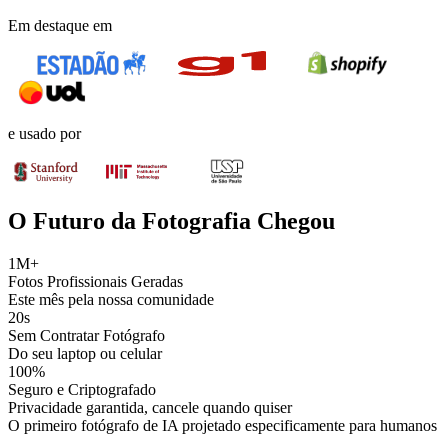
Em destaque em
e usado por
O Futuro da Fotografia Chegou
1M+
Fotos Profissionais Geradas
Este mês pela nossa comunidade
20s
Sem Contratar Fotógrafo
Do seu laptop ou celular
100%
Seguro e Criptografado
Privacidade garantida, cancele quando quiser
O primeiro fotógrafo de IA projetado especificamente para humanos