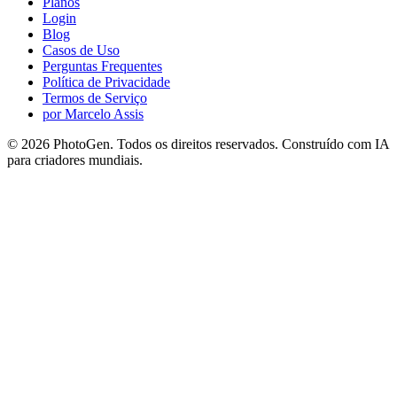
Planos
Login
Blog
Casos de Uso
Perguntas Frequentes
Política de Privacidade
Termos de Serviço
por Marcelo Assis
©
2026
PhotoGen. Todos os direitos reservados. Construído com IA
para criadores mundiais.