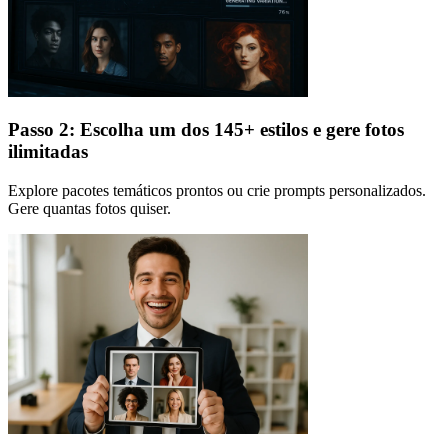
Passo 2: Escolha um dos 145+ estilos e gere fotos
ilimitadas
Explore pacotes temáticos prontos ou crie prompts personalizados.
Gere quantas fotos quiser.