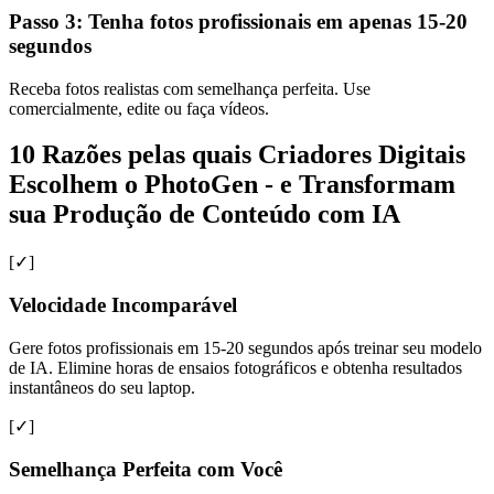
Passo 3: Tenha fotos profissionais em apenas 15-20
segundos
Receba fotos realistas com semelhança perfeita. Use
comercialmente, edite ou faça vídeos.
10 Razões pelas quais Criadores Digitais
Escolhem o PhotoGen - e Transformam
sua Produção de Conteúdo com IA
[✓]
Velocidade Incomparável
Gere fotos profissionais em 15-20 segundos após treinar seu modelo
de IA. Elimine horas de ensaios fotográficos e obtenha resultados
instantâneos do seu laptop.
[✓]
Semelhança Perfeita com Você