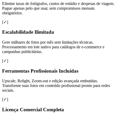
Elimine taxas de fotógrafos, custos de estúdio e despesas de viagem.
Pague apenas pelo que usar, sem compromissos mensais
obrigatórios.
[✓]
Escalabilidade Ilimitada
Gere milhares de fotos por mês sem limitações técnicas.
Processamento em lote nativo para catálogos de e-commerce e
campanhas publicitárias.
[✓]
Ferramentas Profissionais Incluídas
Upscale, Relight, Zoom-out e edição avançada embutidas.
Transforme suas fotos em conteúdo profissional pronto para redes
sociais.
[✓]
Licença Comercial Completa