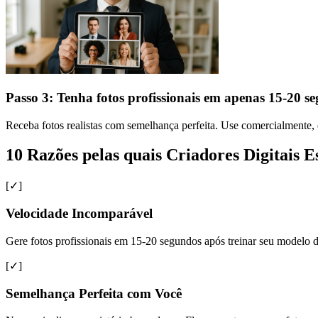
Passo 3: Tenha fotos profissionais em apenas 15-20 s
Receba fotos realistas com semelhança perfeita. Use comercialmente, 
10 Razões pelas quais Criadores Digitais
[✓]
Velocidade Incomparável
Gere fotos profissionais em 15-20 segundos após treinar seu modelo de
[✓]
Semelhança Perfeita com Você