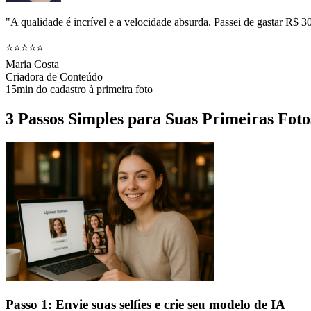
"A qualidade é incrível e a velocidade absurda. Passei de gastar R$ 3
⭐⭐⭐⭐⭐
Maria Costa
Criadora de Conteúdo
15min do cadastro à primeira foto
3 Passos Simples para Suas Primeiras Fot
Passo 1: Envie suas selfies e crie seu modelo de IA