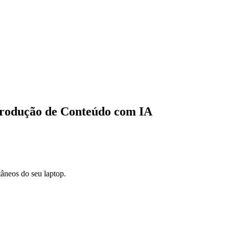
 Produção de Conteúdo com IA
tâneos do seu laptop.