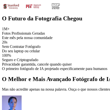
O Futuro da Fotografia Chegou
1M+
Fotos Profissionais Geradas
Este mês pela nossa comunidade
20s
Sem Contratar Fotógrafo
Do seu laptop ou celular
100%
Seguro e Criptografado
Privacidade garantida, cancele quando quiser
O primeiro fotógrafo de IA projetado especificamente para humanos
O Melhor e Mais Avançado Fotógrafo de 
Mas não acredite apenas na nossa palavra. Ouça o que nossos clientes 