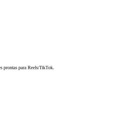
s prontas para Reels/TikTok.