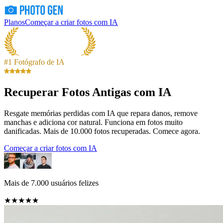
Planos
Começar a criar fotos com IA
#1 Fotógrafo de IA
Recuperar Fotos Antigas com IA
Resgate memórias perdidas com IA que repara danos, remove
manchas e adiciona cor natural. Funciona em fotos muito
danificadas. Mais de 10.000 fotos recuperadas. Comece agora.
Começar a criar fotos com IA
Mais de 7.000 usuários felizes
★★★★★