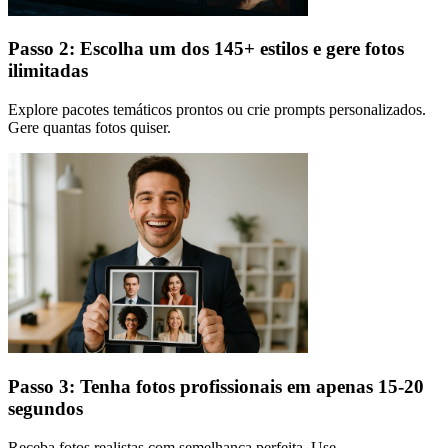
Passo 2: Escolha um dos 145+ estilos e gere fotos
ilimitadas
Explore pacotes temáticos prontos ou crie prompts personalizados.
Gere quantas fotos quiser.
Passo 3: Tenha fotos profissionais em apenas 15-20
segundos
Receba fotos realistas com semelhança perfeita. Use