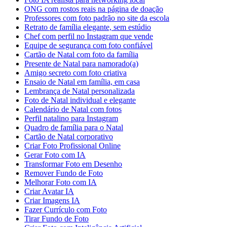
ONG com rostos reais na página de doação
Professores com foto padrão no site da escola
Retrato de família elegante, sem estúdio
Chef com perfil no Instagram que vende
Equipe de segurança com foto confiável
Cartão de Natal com foto da família
Presente de Natal para namorado(a)
Amigo secreto com foto criativa
Ensaio de Natal em família, em casa
Lembrança de Natal personalizada
Foto de Natal individual e elegante
Calendário de Natal com fotos
Perfil natalino para Instagram
Quadro de família para o Natal
Cartão de Natal corporativo
Criar Foto Profissional Online
Gerar Foto com IA
Transformar Foto em Desenho
Remover Fundo de Foto
Melhorar Foto com IA
Criar Avatar IA
Criar Imagens IA
Fazer Currículo com Foto
Tirar Fundo de Foto