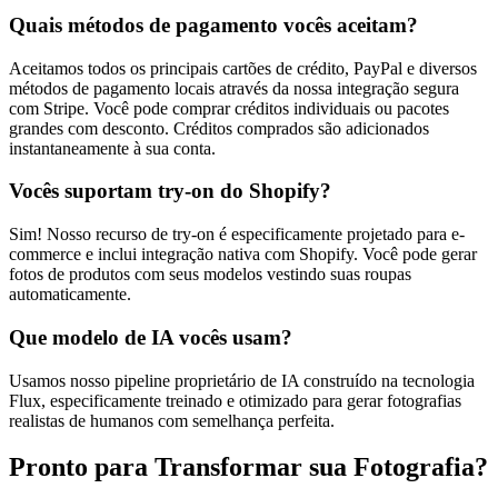
Quais métodos de pagamento vocês aceitam?
Aceitamos todos os principais cartões de crédito, PayPal e diversos
métodos de pagamento locais através da nossa integração segura
com Stripe. Você pode comprar créditos individuais ou pacotes
grandes com desconto. Créditos comprados são adicionados
instantaneamente à sua conta.
Vocês suportam try-on do Shopify?
Sim! Nosso recurso de try-on é especificamente projetado para e-
commerce e inclui integração nativa com Shopify. Você pode gerar
fotos de produtos com seus modelos vestindo suas roupas
automaticamente.
Que modelo de IA vocês usam?
Usamos nosso pipeline proprietário de IA construído na tecnologia
Flux, especificamente treinado e otimizado para gerar fotografias
realistas de humanos com semelhança perfeita.
Pronto para Transformar sua Fotografia?