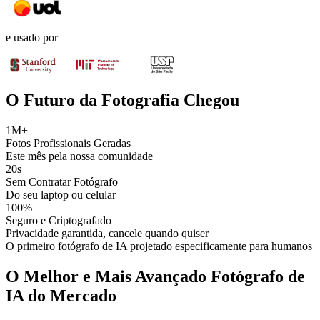
e usado por
O Futuro da Fotografia Chegou
1M+
Fotos Profissionais Geradas
Este mês pela nossa comunidade
20s
Sem Contratar Fotógrafo
Do seu laptop ou celular
100%
Seguro e Criptografado
Privacidade garantida, cancele quando quiser
O primeiro fotógrafo de IA projetado especificamente para humanos
O Melhor e Mais Avançado Fotógrafo de
IA do Mercado