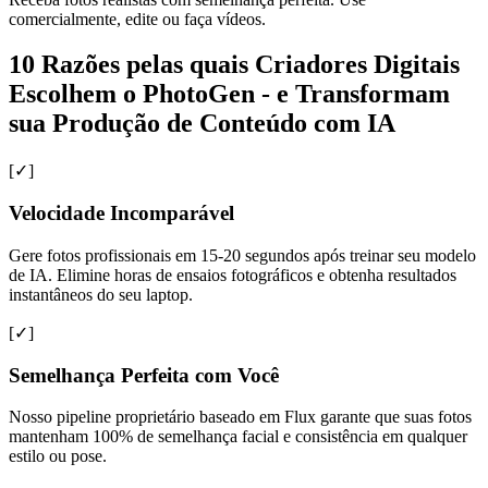
comercialmente, edite ou faça vídeos.
10 Razões pelas quais Criadores Digitais
Escolhem o PhotoGen - e Transformam
sua Produção de Conteúdo com IA
[✓]
Velocidade Incomparável
Gere fotos profissionais em 15-20 segundos após treinar seu modelo
de IA. Elimine horas de ensaios fotográficos e obtenha resultados
instantâneos do seu laptop.
[✓]
Semelhança Perfeita com Você
Nosso pipeline proprietário baseado em Flux garante que suas fotos
mantenham 100% de semelhança facial e consistência em qualquer
estilo ou pose.