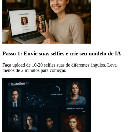
Passo 1: Envie suas selfies e crie seu modelo de IA
Faça upload de 10-20 selfies suas de diferentes ângulos. Leva
menos de 2 minutos para começar.