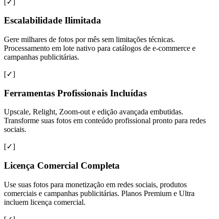
[✓]
Escalabilidade Ilimitada
Gere milhares de fotos por mês sem limitações técnicas.
Processamento em lote nativo para catálogos de e-commerce e
campanhas publicitárias.
[✓]
Ferramentas Profissionais Incluídas
Upscale, Relight, Zoom-out e edição avançada embutidas.
Transforme suas fotos em conteúdo profissional pronto para redes
sociais.
[✓]
Licença Comercial Completa
Use suas fotos para monetização em redes sociais, produtos
comerciais e campanhas publicitárias. Planos Premium e Ultra
incluem licença comercial.