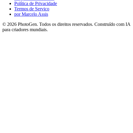
Política de Privacidade
Termos de Serviço
por Marcelo Assis
©
2026
PhotoGen. Todos os direitos reservados. Construído com IA
para criadores mundiais.