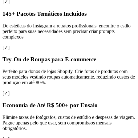
[✓]
145+ Pacotes Temáticos Incluídos
De estéticas do Instagram a retratos profissionais, encontre o estilo
perfeito para suas necessidades sem precisar criar prompts
complexos.
[✓]
Try-On de Roupas para E-commerce
Perfeito para donos de lojas Shopify. Crie fotos de produtos com
seus modelos vestindo roupas automaticamente, reduzindo custos de
produção em até 80%.
[✓]
Economia de Até R$ 500+ por Ensaio
Elimine taxas de fotógrafos, custos de estúdio e despesas de viagem.
Pague apenas pelo que usar, sem compromissos mensais
obrigatórios.