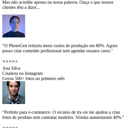
Mas não acredite apenas na nossa palavra. Ouça o que nossos
clientes têm a dizer...
"O PhotoGen reduziu meus custos de produção em 80%. Agora
posso criar conteúdo profissional sem agendar ensaios caros."
⭐⭐⭐⭐⭐
Ana Silva
Criadora no Instagram
Gerou 500+ fotos no primeiro mês
"Perfeito para e-commerce. O recurso de try-on me ajudou a criar
fotos de produto sem contratar modelos. Vendas aumentaram 40%."
⭐⭐⭐⭐⭐