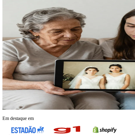
Em destaque em