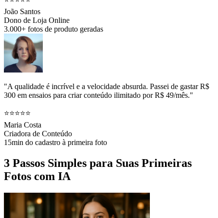
João Santos
Dono de Loja Online
3.000+ fotos de produto geradas
"A qualidade é incrível e a velocidade absurda. Passei de gastar R$
300 em ensaios para criar conteúdo ilimitado por R$ 49/mês."
⭐⭐⭐⭐⭐
Maria Costa
Criadora de Conteúdo
15min do cadastro à primeira foto
3 Passos Simples para Suas Primeiras
Fotos com IA