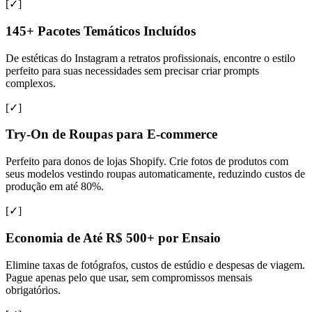
[✓]
145+ Pacotes Temáticos Incluídos
De estéticas do Instagram a retratos profissionais, encontre o estilo
perfeito para suas necessidades sem precisar criar prompts
complexos.
[✓]
Try-On de Roupas para E-commerce
Perfeito para donos de lojas Shopify. Crie fotos de produtos com
seus modelos vestindo roupas automaticamente, reduzindo custos de
produção em até 80%.
[✓]
Economia de Até R$ 500+ por Ensaio
Elimine taxas de fotógrafos, custos de estúdio e despesas de viagem.
Pague apenas pelo que usar, sem compromissos mensais
obrigatórios.