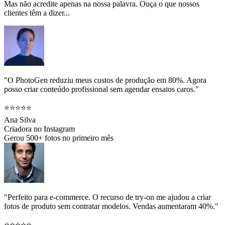
Mas não acredite apenas na nossa palavra. Ouça o que nossos
clientes têm a dizer...
"O PhotoGen reduziu meus custos de produção em 80%. Agora
posso criar conteúdo profissional sem agendar ensaios caros."
⭐⭐⭐⭐⭐
Ana Silva
Criadora no Instagram
Gerou 500+ fotos no primeiro mês
"Perfeito para e-commerce. O recurso de try-on me ajudou a criar
fotos de produto sem contratar modelos. Vendas aumentaram 40%."
⭐⭐⭐⭐⭐