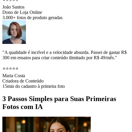
João Santos
Dono de Loja Online
3.000+ fotos de produto geradas
"A qualidade é incrível e a velocidade absurda. Passei de gastar R$
300 em ensaios para criar conteúdo ilimitado por R$ 49/mês."
⭐⭐⭐⭐⭐
Maria Costa
Criadora de Conteúdo
15min do cadastro à primeira foto
3 Passos Simples para Suas Primeiras
Fotos com IA