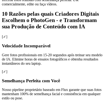
comercialmente, edite ou faça vídeos.
10 Razões pelas quais Criadores Digitais
Escolhem o PhotoGen - e Transformam
sua Produção de Conteúdo com IA
[✓]
Velocidade Incomparável
Gere fotos profissionais em 15-20 segundos após treinar seu modelo
de IA. Elimine horas de ensaios fotográficos e obtenha resultados
instantâneos do seu laptop.
[✓]
Semelhança Perfeita com Você
Nosso pipeline proprietário baseado em Flux garante que suas fotos
mantenham 100% de semelhança facial e consistência em qualquer
estilo ou pose.