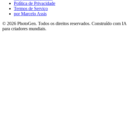
Política de Privacidade
Termos de Serviço
por Marcelo Assis
©
2026
PhotoGen. Todos os direitos reservados. Construído com IA
para criadores mundiais.