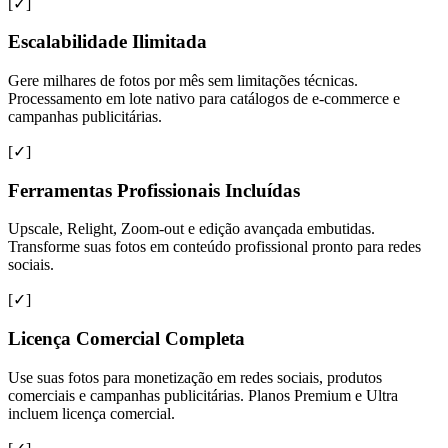
[✓]
Escalabilidade Ilimitada
Gere milhares de fotos por mês sem limitações técnicas.
Processamento em lote nativo para catálogos de e-commerce e
campanhas publicitárias.
[✓]
Ferramentas Profissionais Incluídas
Upscale, Relight, Zoom-out e edição avançada embutidas.
Transforme suas fotos em conteúdo profissional pronto para redes
sociais.
[✓]
Licença Comercial Completa
Use suas fotos para monetização em redes sociais, produtos
comerciais e campanhas publicitárias. Planos Premium e Ultra
incluem licença comercial.