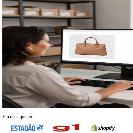
Em destaque em