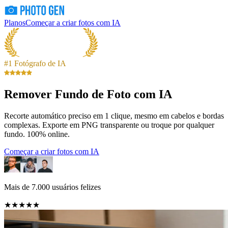
Planos
Começar a criar fotos com IA
#1 Fotógrafo de IA
Remover Fundo de Foto com IA
Recorte automático preciso em 1 clique, mesmo em cabelos e bordas
complexas. Exporte em PNG transparente ou troque por qualquer
fundo. 100% online.
Começar a criar fotos com IA
Mais de 7.000 usuários felizes
★★★★★