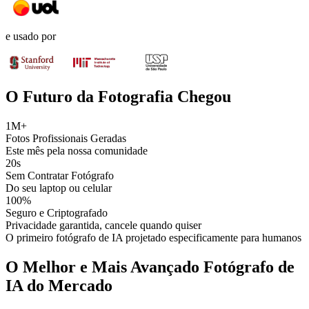
e usado por
O Futuro da Fotografia Chegou
1M+
Fotos Profissionais Geradas
Este mês pela nossa comunidade
20s
Sem Contratar Fotógrafo
Do seu laptop ou celular
100%
Seguro e Criptografado
Privacidade garantida, cancele quando quiser
O primeiro fotógrafo de IA projetado especificamente para humanos
O Melhor e Mais Avançado Fotógrafo de
IA do Mercado