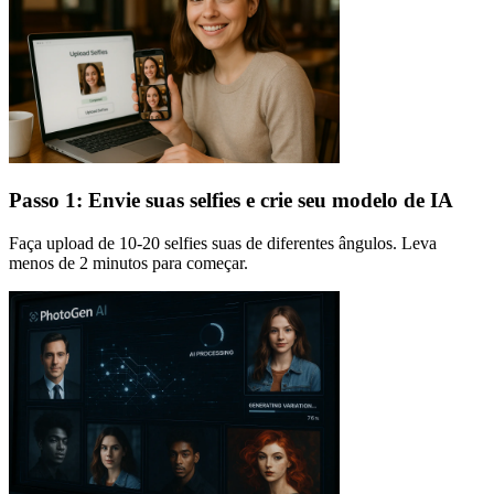
Passo 1: Envie suas selfies e crie seu modelo de IA
Faça upload de 10-20 selfies suas de diferentes ângulos. Leva
menos de 2 minutos para começar.