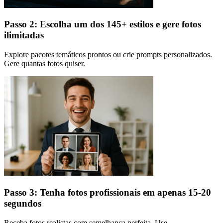
Passo 2: Escolha um dos 145+ estilos e gere fotos
ilimitadas
Explore pacotes temáticos prontos ou crie prompts personalizados.
Gere quantas fotos quiser.
Passo 3: Tenha fotos profissionais em apenas 15-20
segundos
Receba fotos realistas com semelhança perfeita. Use