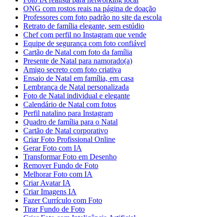
ONG com rostos reais na página de doação
Professores com foto padrão no site da escola
Retrato de família elegante, sem estúdio
Chef com perfil no Instagram que vende
Equipe de segurança com foto confiável
Cartão de Natal com foto da família
Presente de Natal para namorado(a)
Amigo secreto com foto criativa
Ensaio de Natal em família, em casa
Lembrança de Natal personalizada
Foto de Natal individual e elegante
Calendário de Natal com fotos
Perfil natalino para Instagram
Quadro de família para o Natal
Cartão de Natal corporativo
Criar Foto Profissional Online
Gerar Foto com IA
Transformar Foto em Desenho
Remover Fundo de Foto
Melhorar Foto com IA
Criar Avatar IA
Criar Imagens IA
Fazer Currículo com Foto
Tirar Fundo de Foto