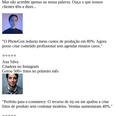
Mas não acredite apenas na nossa palavra. Ouça o que nossos
clientes têm a dizer...
"O PhotoGen reduziu meus custos de produção em 80%. Agora
posso criar conteúdo profissional sem agendar ensaios caros."
⭐⭐⭐⭐⭐
Ana Silva
Criadora no Instagram
Gerou 500+ fotos no primeiro mês
"Perfeito para e-commerce. O recurso de try-on me ajudou a criar
fotos de produto sem contratar modelos. Vendas aumentaram 40%."
⭐⭐⭐⭐⭐