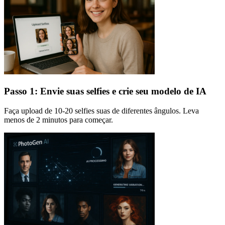
Passo 1: Envie suas selfies e crie seu modelo de IA
Faça upload de 10-20 selfies suas de diferentes ângulos. Leva
menos de 2 minutos para começar.