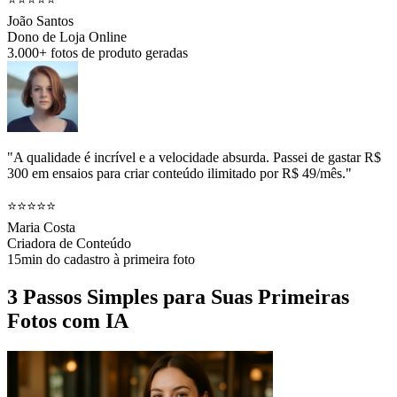
João Santos
Dono de Loja Online
3.000+ fotos de produto geradas
"A qualidade é incrível e a velocidade absurda. Passei de gastar R$
300 em ensaios para criar conteúdo ilimitado por R$ 49/mês."
⭐⭐⭐⭐⭐
Maria Costa
Criadora de Conteúdo
15min do cadastro à primeira foto
3 Passos Simples para Suas Primeiras
Fotos com IA