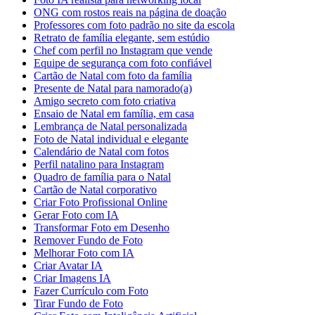
ONG com rostos reais na página de doação
Professores com foto padrão no site da escola
Retrato de família elegante, sem estúdio
Chef com perfil no Instagram que vende
Equipe de segurança com foto confiável
Cartão de Natal com foto da família
Presente de Natal para namorado(a)
Amigo secreto com foto criativa
Ensaio de Natal em família, em casa
Lembrança de Natal personalizada
Foto de Natal individual e elegante
Calendário de Natal com fotos
Perfil natalino para Instagram
Quadro de família para o Natal
Cartão de Natal corporativo
Criar Foto Profissional Online
Gerar Foto com IA
Transformar Foto em Desenho
Remover Fundo de Foto
Melhorar Foto com IA
Criar Avatar IA
Criar Imagens IA
Fazer Currículo com Foto
Tirar Fundo de Foto