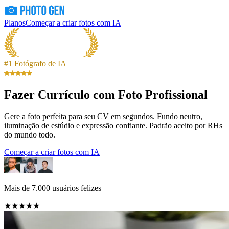
Planos
Começar a criar fotos com IA
#1 Fotógrafo de IA
Fazer Currículo com Foto Profissional
Gere a foto perfeita para seu CV em segundos. Fundo neutro,
iluminação de estúdio e expressão confiante. Padrão aceito por RHs
do mundo todo.
Começar a criar fotos com IA
Mais de 7.000 usuários felizes
★★★★★