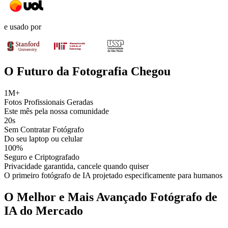
e usado por
O Futuro da Fotografia Chegou
1M+
Fotos Profissionais Geradas
Este mês pela nossa comunidade
20s
Sem Contratar Fotógrafo
Do seu laptop ou celular
100%
Seguro e Criptografado
Privacidade garantida, cancele quando quiser
O primeiro fotógrafo de IA projetado especificamente para humanos
O Melhor e Mais Avançado Fotógrafo de
IA do Mercado