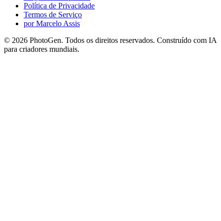
Política de Privacidade
Termos de Serviço
por Marcelo Assis
©
2026
PhotoGen. Todos os direitos reservados. Construído com IA
para criadores mundiais.