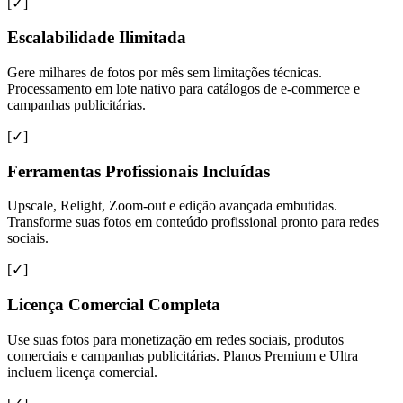
[✓]
Escalabilidade Ilimitada
Gere milhares de fotos por mês sem limitações técnicas.
Processamento em lote nativo para catálogos de e-commerce e
campanhas publicitárias.
[✓]
Ferramentas Profissionais Incluídas
Upscale, Relight, Zoom-out e edição avançada embutidas.
Transforme suas fotos em conteúdo profissional pronto para redes
sociais.
[✓]
Licença Comercial Completa
Use suas fotos para monetização em redes sociais, produtos
comerciais e campanhas publicitárias. Planos Premium e Ultra
incluem licença comercial.