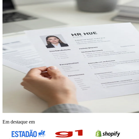
Em destaque em