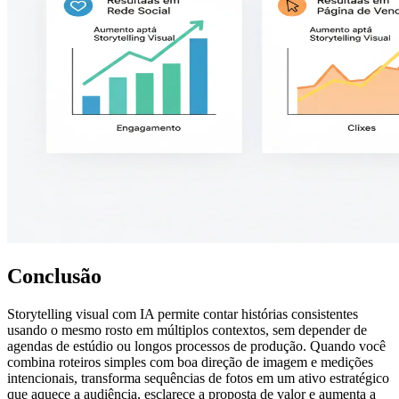
Conclusão
Storytelling visual com IA permite contar histórias consistentes
usando o mesmo rosto em múltiplos contextos, sem depender de
agendas de estúdio ou longos processos de produção. Quando você
combina roteiros simples com boa direção de imagem e medições
intencionais, transforma sequências de fotos em um ativo estratégico
que aquece a audiência, esclarece a proposta de valor e aumenta a