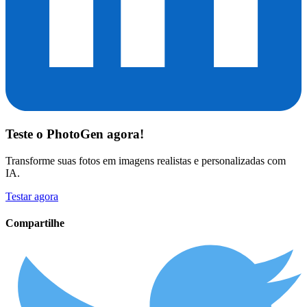
Teste o
PhotoGen
agora!
Transforme suas fotos em imagens realistas e personalizadas com
IA.
Testar agora
Compartilhe