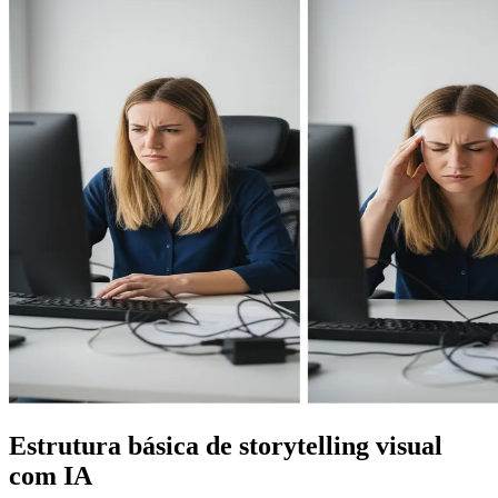
Estrutura básica de storytelling visual
com IA