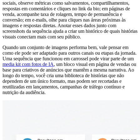
sociais, observe métricas como salvamentos, compartilhamentos,
respostas em comentários e cliques no link da bio; em páginas de
venda, acompanhe taxa de rolagem, tempo de permanência e
conversão; em e-mails, olhe para cliques nas áreas próximas às
imagens e respostas diretas. Anotar esses dados junto com
screenshots da sequência ajuda a criar um histórico de quais histórias
visuais conectam mais com seu público.
Quando um conjunto de imagens performa bem, vale pensar em
como ele pode ser adaptado para outros canais ou etapas da jornada.
Uma sequência que funcionou em carrossel pode virar parte de um
media kit com fotos de IA
, um bloco visual em página de vendas ou
base para criativos de anúncios que mantêm a mesma narrativa. Ao
longo do tempo, você cria uma biblioteca de histórias que não
dependem de um único formato, mas podem ser recortadas e
reutilizadas em lançamentos, campanhas de tráfego contínuo e
nutrição da audiência.