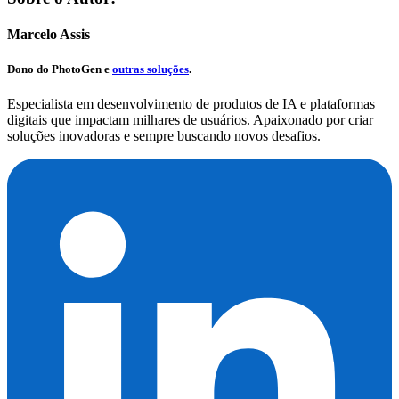
Marcelo Assis
Dono do
PhotoGen
e
outras soluções
.
Especialista em desenvolvimento de produtos de IA e plataformas
digitais que impactam milhares de usuários. Apaixonado por criar
soluções inovadoras e sempre buscando novos desafios.