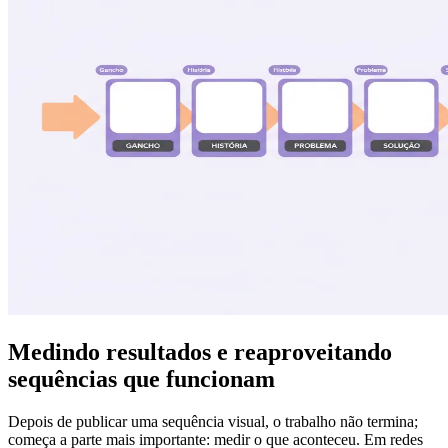
Medindo resultados e reaproveitando
sequências que funcionam
Depois de publicar uma sequência visual, o trabalho não termina;
começa a parte mais importante: medir o que aconteceu. Em redes