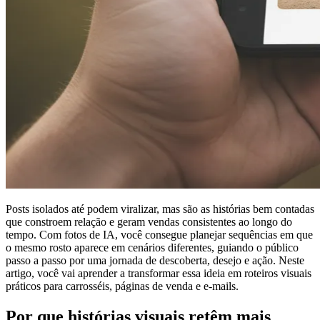
Posts isolados até podem viralizar, mas são as histórias bem contadas
que constroem relação e geram vendas consistentes ao longo do
tempo. Com fotos de IA, você consegue planejar sequências em que
o mesmo rosto aparece em cenários diferentes, guiando o público
passo a passo por uma jornada de descoberta, desejo e ação. Neste
artigo, você vai aprender a transformar essa ideia em roteiros visuais
práticos para carrosséis, páginas de venda e e-mails.
Por que histórias visuais retêm mais