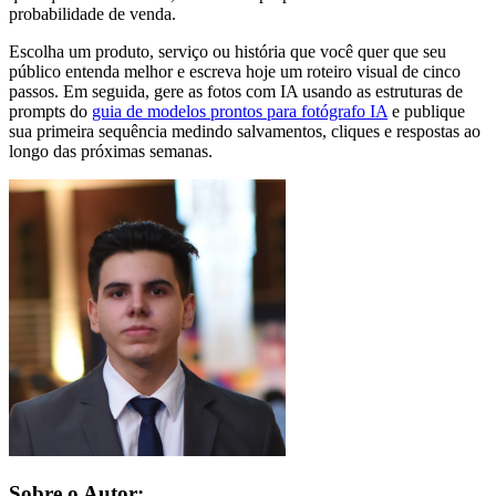
probabilidade de venda.
Escolha um produto, serviço ou história que você quer que seu
público entenda melhor e escreva hoje um roteiro visual de cinco
passos. Em seguida, gere as fotos com IA usando as estruturas de
prompts do
guia de modelos prontos para fotógrafo IA
e publique
sua primeira sequência medindo salvamentos, cliques e respostas ao
longo das próximas semanas.
Sobre o Autor: