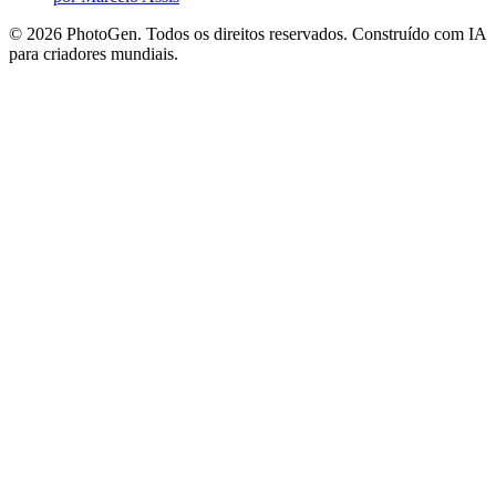
©
2026
PhotoGen. Todos os direitos reservados. Construído com IA
para criadores mundiais.