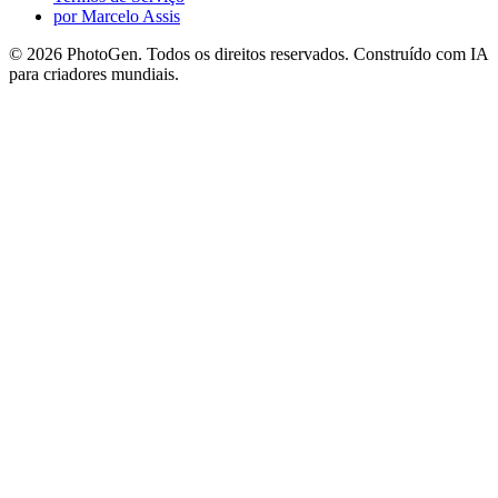
por Marcelo Assis
©
2026
PhotoGen. Todos os direitos reservados. Construído com IA
para criadores mundiais.