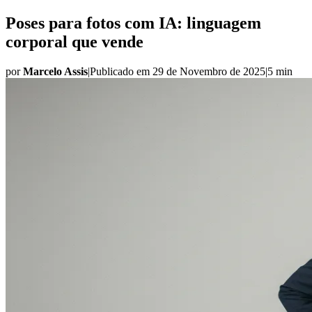
Poses para fotos com IA: linguagem
corporal que vende
por
Marcelo Assis
|
Publicado em
29 de Novembro de 2025
|
5 min