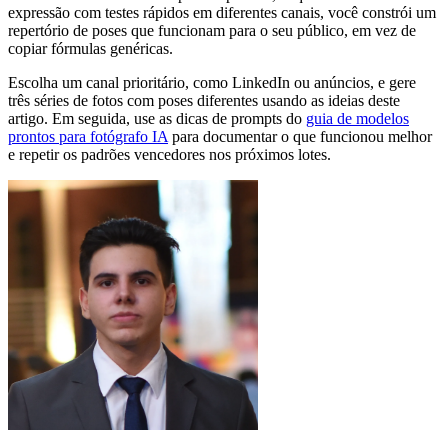
expressão com testes rápidos em diferentes canais, você constrói um
repertório de poses que funcionam para o seu público, em vez de
copiar fórmulas genéricas.
Escolha um canal prioritário, como LinkedIn ou anúncios, e gere
três séries de fotos com poses diferentes usando as ideias deste
artigo. Em seguida, use as dicas de prompts do
guia de modelos
prontos para fotógrafo IA
para documentar o que funcionou melhor
e repetir os padrões vencedores nos próximos lotes.