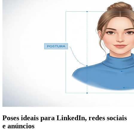
Poses ideais para LinkedIn, redes sociais
e anúncios