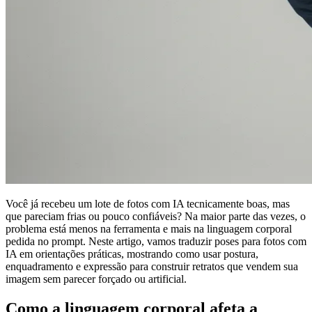
Você já recebeu um lote de fotos com IA tecnicamente boas, mas
que pareciam frias ou pouco confiáveis? Na maior parte das vezes, o
problema está menos na ferramenta e mais na linguagem corporal
pedida no prompt. Neste artigo, vamos traduzir poses para fotos com
IA em orientações práticas, mostrando como usar postura,
enquadramento e expressão para construir retratos que vendem sua
imagem sem parecer forçado ou artificial.
Como a linguagem corporal afeta a