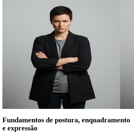
Fundamentos de postura, enquadramento
e expressão