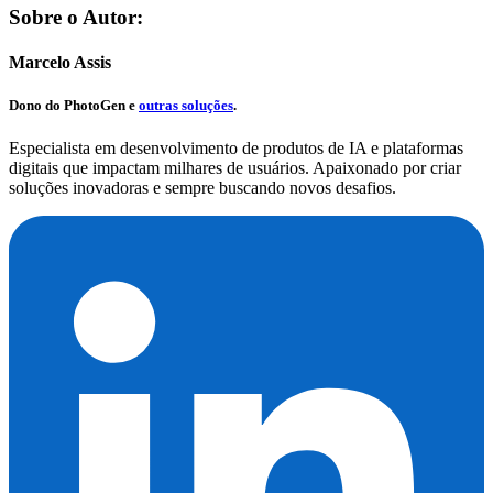
Sobre o Autor:
Marcelo Assis
Dono do
PhotoGen
e
outras soluções
.
Especialista em desenvolvimento de produtos de IA e plataformas
digitais que impactam milhares de usuários. Apaixonado por criar
soluções inovadoras e sempre buscando novos desafios.