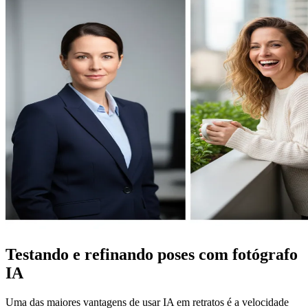
Testando e refinando poses com fotógrafo
IA
Uma das maiores vantagens de usar IA em retratos é a velocidade