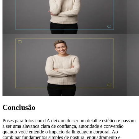
Conclusão
Poses para fotos com IA deixam de ser um detalhe estético e passam
a ser uma alavanca clara de confiança, autoridade e conversão
quando você entende o impacto da linguagem corporal. Ao
combinar fundamentos simples de postura, enquadramento e