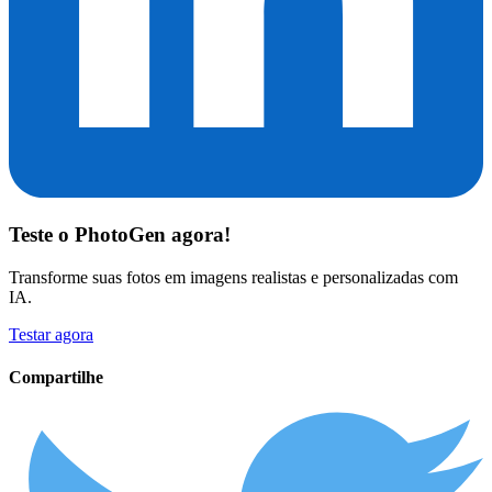
Teste o
PhotoGen
agora!
Transforme suas fotos em imagens realistas e personalizadas com
IA.
Testar agora
Compartilhe